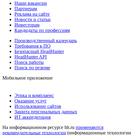
Наши вакансии
Партнерам
Реклама на сайте
Новости и статьи
Инвесторам
Кандидаты по профессиям
Производственный календарь
Требования к ПО
Безопасный HeadHunter
HeadHunter API
Поиск работы
Поиск по резюме
Мобильное приложение
Этика и комплаенс
Оказание услуг
Использование сайтов
Защита персональных данных
ИТ аккредитация
На информационном ресурсе hh.ru
применяются
рекомендательные технологии
(информационные технологии