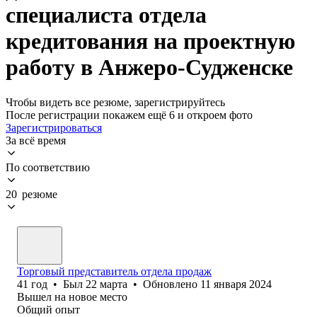
специалиста отдела
кредитования на проектную
работу в Анжеро-Судженске
Чтобы видеть все резюме, зарегистрируйтесь
После регистрации покажем ещё 6 и откроем фото
Зарегистрироваться
За всё время
По соответствию
20 резюме
Торговый представитель отдела продаж
41
год
•
Был
22 марта
•
Обновлено
11 января 2024
Вышел на новое место
Общий опыт