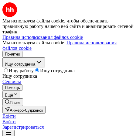
Мы используем файлы cookie, чтобы обеспечивать
правильную работу нашего веб-сайта и анализировать сетевой
трафик.
Правила использования файлов cookie
Мы используем файлы cookie.
Правила использования
файлов cookie
Понятно
Ищу сотрудника
Ищу работу
Ищу сотрудника
Ищу сотрудника
Сервисы
Помощь
Ещё
Поиск
Анжеро-Судженск
Войти
Войти
Зарегистрироваться