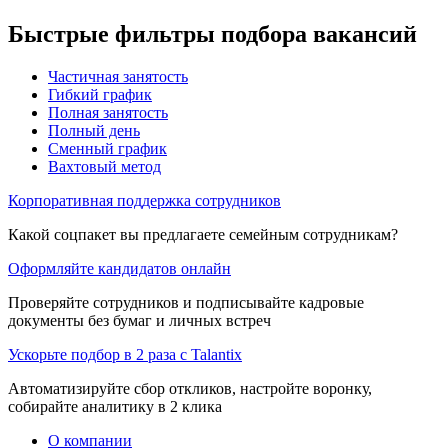
Быстрые фильтры подбора вакансий
Частичная занятость
Гибкий график
Полная занятость
Полный день
Сменный график
Вахтовый метод
Корпоративная поддержка сотрудников
Какой соцпакет вы предлагаете семейным сотрудникам?
Оформляйте кандидатов онлайн
Проверяйте сотрудников и подписывайте кадровые
документы без бумаг и личных встреч
Ускорьте подбор в 2 раза с Talantix
Автоматизируйте сбор откликов, настройте воронку,
собирайте аналитику в 2 клика
О компании