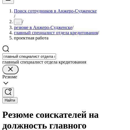
Поиск сотрудников в Анжеро-Судженске
/
/
...
резюме в Анжеро-Судженске
/
главный специалист отдела кредитования
/
проектная работа
главный специалист отдела кредитования
Резюме
Найти
Резюме соискателей на
должность главного