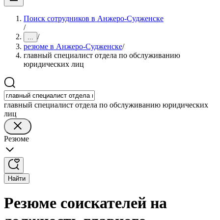
Поиск сотрудников в Анжеро-Судженске
/
/
...
резюме в Анжеро-Судженске
/
главный специалист отдела по обслуживанию
юридических лиц
главный специалист отдела по обслуживанию юридических
лиц
Резюме
Найти
Резюме соискателей на