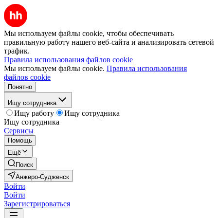
Мы используем файлы cookie, чтобы обеспечивать
правильную работу нашего веб-сайта и анализировать сетевой
трафик.
Правила использования файлов cookie
Мы используем файлы cookie.
Правила использования
файлов cookie
Понятно
Ищу сотрудника
Ищу работу
Ищу сотрудника
Ищу сотрудника
Сервисы
Помощь
Ещё
Поиск
Анжеро-Судженск
Войти
Войти
Зарегистрироваться