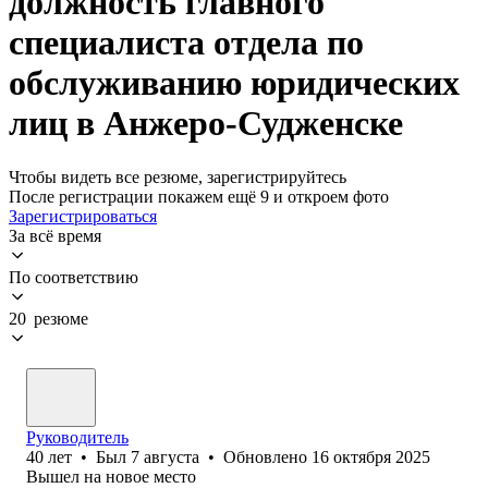
должность главного
специалиста отдела по
обслуживанию юридических
лиц в Анжеро-Судженске
Чтобы видеть все резюме, зарегистрируйтесь
После регистрации покажем ещё 9 и откроем фото
Зарегистрироваться
За всё время
По соответствию
20 резюме
Руководитель
40
лет
•
Был
7 августа
•
Обновлено
16 октября 2025
Вышел на новое место