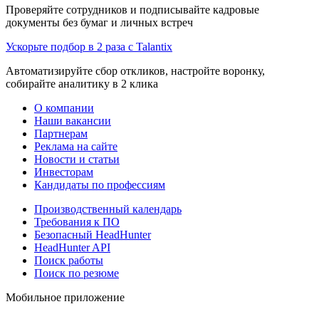
Проверяйте сотрудников и подписывайте кадровые
документы без бумаг и личных встреч
Ускорьте подбор в 2 раза с Talantix
Автоматизируйте сбор откликов, настройте воронку,
собирайте аналитику в 2 клика
О компании
Наши вакансии
Партнерам
Реклама на сайте
Новости и статьи
Инвесторам
Кандидаты по профессиям
Производственный календарь
Требования к ПО
Безопасный HeadHunter
HeadHunter API
Поиск работы
Поиск по резюме
Мобильное приложение