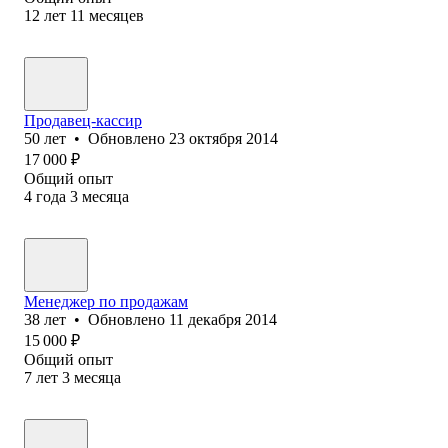
12
лет
11
месяцев
Продавец-кассир
50
лет
•
Обновлено
23 октября 2014
17 000
₽
Общий опыт
4
года
3
месяца
Менеджер по продажам
38
лет
•
Обновлено
11 декабря 2014
15 000
₽
Общий опыт
7
лет
3
месяца