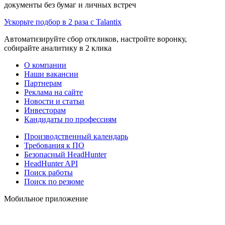
документы без бумаг и личных встреч
Ускорьте подбор в 2 раза с Talantix
Автоматизируйте сбор откликов, настройте воронку,
собирайте аналитику в 2 клика
О компании
Наши вакансии
Партнерам
Реклама на сайте
Новости и статьи
Инвесторам
Кандидаты по профессиям
Производственный календарь
Требования к ПО
Безопасный HeadHunter
HeadHunter API
Поиск работы
Поиск по резюме
Мобильное приложение