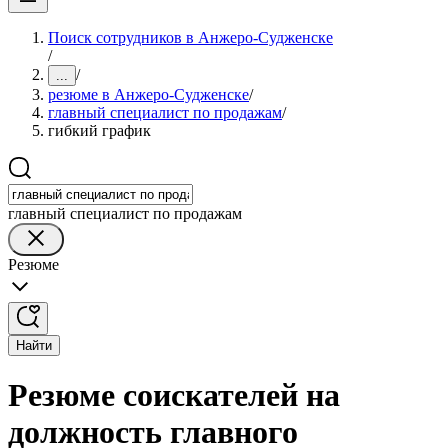
Поиск сотрудников в Анжеро-Судженске
/
/
...
резюме в Анжеро-Судженске
/
главный специалист по продажам
/
гибкий график
главный специалист по продажам
Резюме
Найти
Резюме соискателей на
должность главного