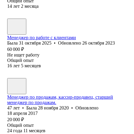
Общий опыт
14
лет
2
месяца
Менеджер по работе с клиентами
Была
31 октября 2025
•
Обновлено
26 октября 2023
60 000
₽
Не ищет работу
Общий опыт
16
лет
5
месяцев
Менеджер по продажам, кассир-продавец, старший
менеджер по продажам.
47
лет
•
Была
28 ноября 2020
•
Обновлено
18 апреля 2017
20 000
₽
Общий опыт
24
года
11
месяцев