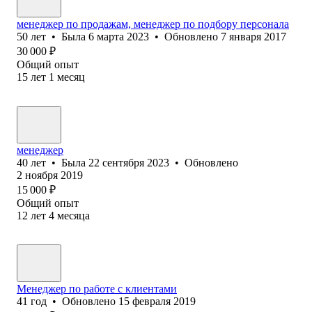
менеджер по продажам, менеджер по подбору персонала
50
лет
•
Была
6 марта 2023
•
Обновлено
7 января 2017
30 000
₽
Общий опыт
15
лет
1
месяц
менеджер
40
лет
•
Была
22 сентября 2023
•
Обновлено
2 ноября 2019
15 000
₽
Общий опыт
12
лет
4
месяца
Менеджер по работе с клиентами
41
год
•
Обновлено
15 февраля 2019