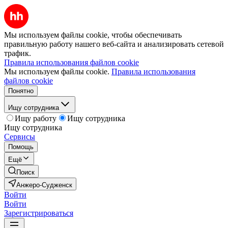
Мы используем файлы cookie, чтобы обеспечивать
правильную работу нашего веб-сайта и анализировать сетевой
трафик.
Правила использования файлов cookie
Мы используем файлы cookie.
Правила использования
файлов cookie
Понятно
Ищу сотрудника
Ищу работу
Ищу сотрудника
Ищу сотрудника
Сервисы
Помощь
Ещё
Поиск
Анжеро-Судженск
Войти
Войти
Зарегистрироваться