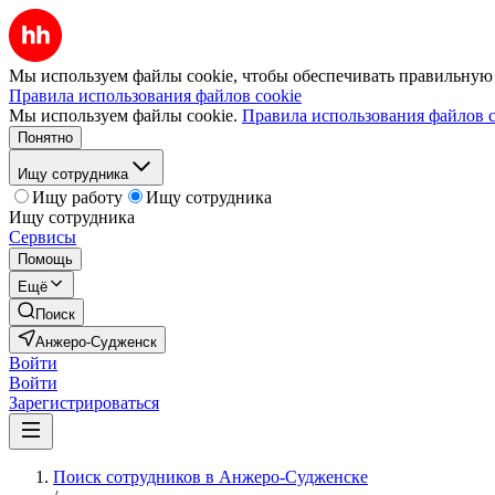
Мы используем файлы cookie, чтобы обеспечивать правильную р
Правила использования файлов cookie
Мы используем файлы cookie.
Правила использования файлов c
Понятно
Ищу сотрудника
Ищу работу
Ищу сотрудника
Ищу сотрудника
Сервисы
Помощь
Ещё
Поиск
Анжеро-Судженск
Войти
Войти
Зарегистрироваться
Поиск сотрудников в Анжеро-Судженске