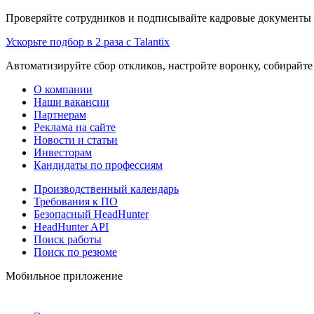
Проверяйте сотрудников и подписывайте кадровые документы 
Ускорьте подбор в 2 раза с Talantix
Автоматизируйте сбор откликов, настройте воронку, собирайте
О компании
Наши вакансии
Партнерам
Реклама на сайте
Новости и статьи
Инвесторам
Кандидаты по профессиям
Производственный календарь
Требования к ПО
Безопасный HeadHunter
HeadHunter API
Поиск работы
Поиск по резюме
Мобильное приложение