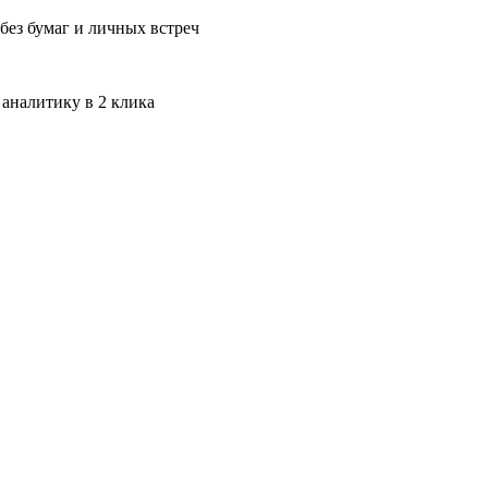
без бумаг и личных встреч
 аналитику в 2 клика