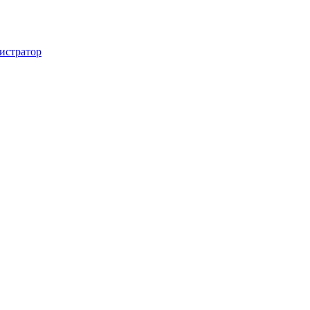
истратор