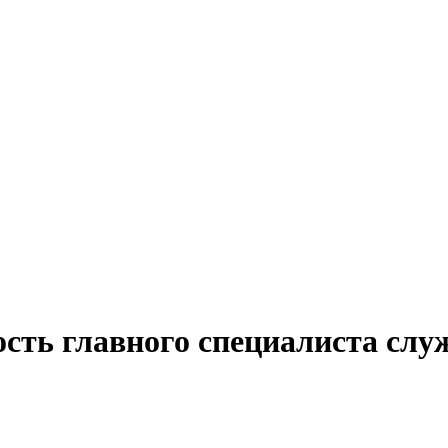
сть главного специалиста слу