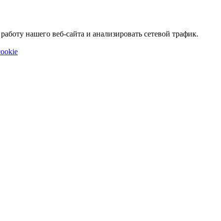
аботу нашего веб-сайта и анализировать сетевой трафик.
ookie