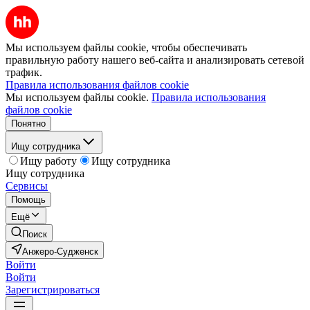
Мы используем файлы cookie, чтобы обеспечивать
правильную работу нашего веб-сайта и анализировать сетевой
трафик.
Правила использования файлов cookie
Мы используем файлы cookie.
Правила использования
файлов cookie
Понятно
Ищу сотрудника
Ищу работу
Ищу сотрудника
Ищу сотрудника
Сервисы
Помощь
Ещё
Поиск
Анжеро-Судженск
Войти
Войти
Зарегистрироваться