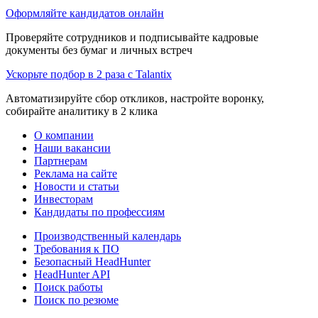
Оформляйте кандидатов онлайн
Проверяйте сотрудников и подписывайте кадровые
документы без бумаг и личных встреч
Ускорьте подбор в 2 раза с Talantix
Автоматизируйте сбор откликов, настройте воронку,
собирайте аналитику в 2 клика
О компании
Наши вакансии
Партнерам
Реклама на сайте
Новости и статьи
Инвесторам
Кандидаты по профессиям
Производственный календарь
Требования к ПО
Безопасный HeadHunter
HeadHunter API
Поиск работы
Поиск по резюме