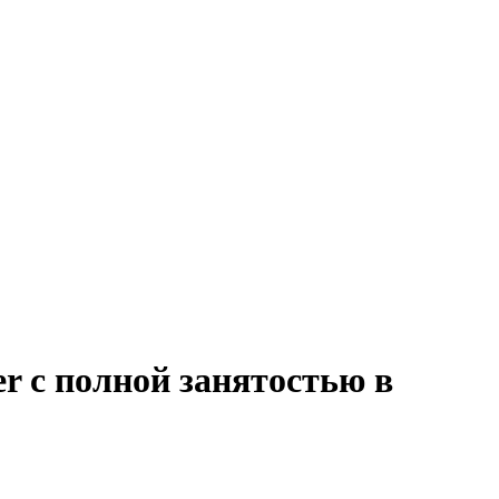
er с полной занятостью в