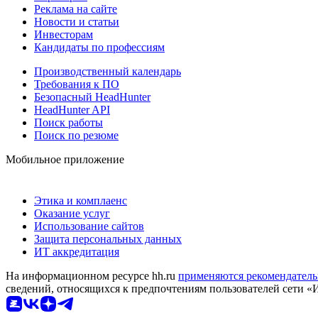
Реклама на сайте
Новости и статьи
Инвесторам
Кандидаты по профессиям
Производственный календарь
Требования к ПО
Безопасный HeadHunter
HeadHunter API
Поиск работы
Поиск по резюме
Мобильное приложение
Этика и комплаенс
Оказание услуг
Использование сайтов
Защита персональных данных
ИТ аккредитация
На информационном ресурсе hh.ru
применяются рекомендатель
сведений, относящихся к предпочтениям пользователей сети «