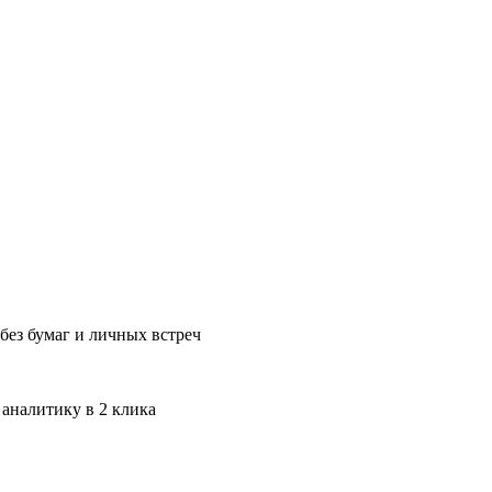
без бумаг и личных встреч
 аналитику в 2 клика