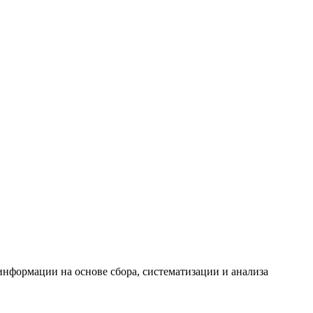
формации на основе сбора, систематизации и анализа