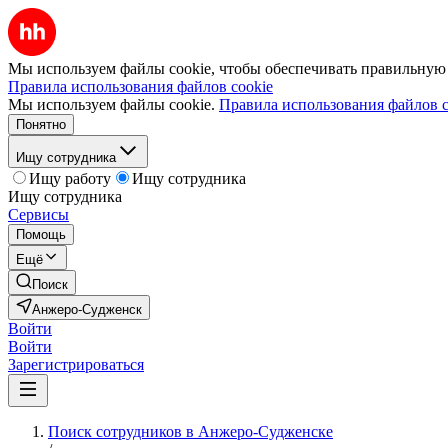
Мы используем файлы cookie, чтобы обеспечивать правильную р
Правила использования файлов cookie
Мы используем файлы cookie.
Правила использования файлов c
Понятно
Ищу сотрудника
Ищу работу
Ищу сотрудника
Ищу сотрудника
Сервисы
Помощь
Ещё
Поиск
Анжеро-Судженск
Войти
Войти
Зарегистрироваться
Поиск сотрудников в Анжеро-Судженске