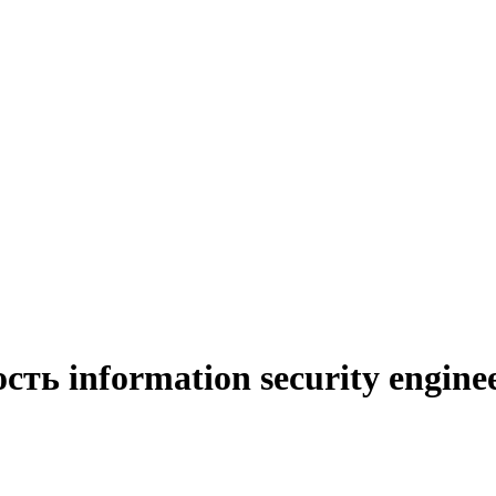
ть information security engine