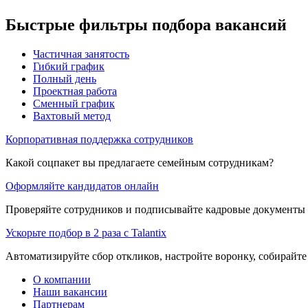
Быстрые фильтры подбора вакансий
Частичная занятость
Гибкий график
Полный день
Проектная работа
Сменный график
Вахтовый метод
Корпоративная поддержка сотрудников
Какой соцпакет вы предлагаете семейным сотрудникам?
Оформляйте кандидатов онлайн
Проверяйте сотрудников и подписывайте кадровые документы 
Ускорьте подбор в 2 раза с Talantix
Автоматизируйте сбор откликов, настройте воронку, собирайте
О компании
Наши вакансии
Партнерам