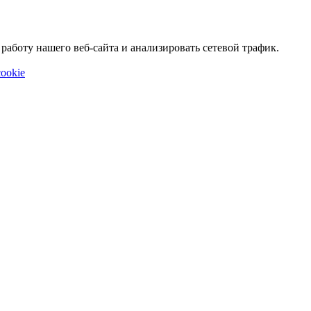
аботу нашего веб-сайта и анализировать сетевой трафик.
ookie