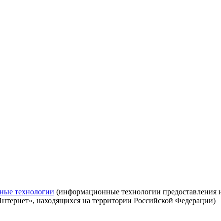
ные технологии
(информационные технологии предоставления ин
Интернет», находящихся на территории Российской Федерации)