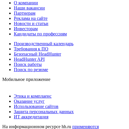
О компании
Наши вакансии
Партнерам
Реклама на сайте
Новости и статьи
Инвесторам
Кандидаты по профессиям
Производственный календарь
Требования к ПО
Безопасный HeadHunter
HeadHunter API
Поиск работы
Поиск по резюме
Мобильное приложение
Этика и комплаенс
Оказание услуг
Использование сайтов
Защита персональных данных
ИТ аккредитация
На информационном ресурсе hh.ru
применяются