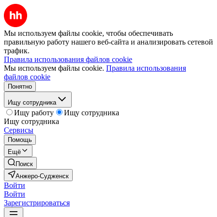
Мы используем файлы cookie, чтобы обеспечивать
правильную работу нашего веб-сайта и анализировать сетевой
трафик.
Правила использования файлов cookie
Мы используем файлы cookie.
Правила использования
файлов cookie
Понятно
Ищу сотрудника
Ищу работу
Ищу сотрудника
Ищу сотрудника
Сервисы
Помощь
Ещё
Поиск
Анжеро-Судженск
Войти
Войти
Зарегистрироваться