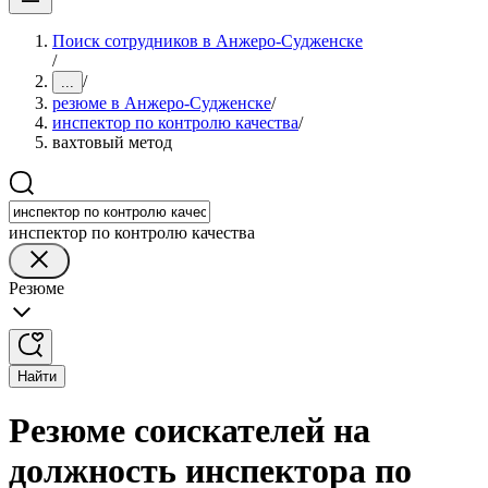
Поиск сотрудников в Анжеро-Судженске
/
/
...
резюме в Анжеро-Судженске
/
инспектор по контролю качества
/
вахтовый метод
инспектор по контролю качества
Резюме
Найти
Резюме соискателей на
должность инспектора по