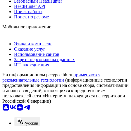
Безопасный HeadHunter
HeadHunter API
Поиск работы
Поиск по резюме
Мобильное приложение
Этика и комплаенс
Оказание услуг
Использование сайтов
Защита персональных данных
ИТ аккредитация
На информационном ресурсе hh.ru
применяются
рекомендательные технологии
(информационные технологии
предоставления информации на основе сбора, систематизации
и анализа сведений, относящихся к предпочтениям
пользователей сети «Интернет», находящихся на территории
Российской Федерации)
Русский