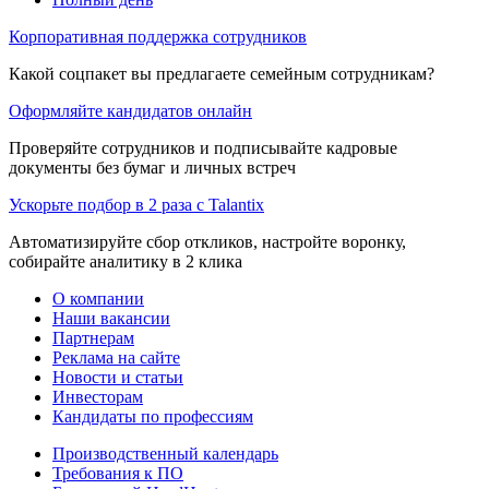
Корпоративная поддержка сотрудников
Какой соцпакет вы предлагаете семейным сотрудникам?
Оформляйте кандидатов онлайн
Проверяйте сотрудников и подписывайте кадровые
документы без бумаг и личных встреч
Ускорьте подбор в 2 раза с Talantix
Автоматизируйте сбор откликов, настройте воронку,
собирайте аналитику в 2 клика
О компании
Наши вакансии
Партнерам
Реклама на сайте
Новости и статьи
Инвесторам
Кандидаты по профессиям
Производственный календарь
Требования к ПО