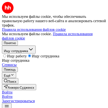
Мы используем файлы cookie, чтобы обеспечивать
правильную работу нашего веб-сайта и анализировать сетевой
трафик.
Правила использования файлов cookie
Мы используем файлы cookie.
Правила использования
файлов cookie
Понятно
Ищу сотрудника
Ищу работу
Ищу сотрудника
Ищу сотрудника
Сервисы
Помощь
Ещё
Поиск
Анжеро-Судженск
Войти
Войти
Зарегистрироваться