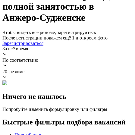
полной занятостью в
Анжеро-Судженске
Чтобы видеть все резюме, зарегистрируйтесь
После регистрации покажем ещё 1 и откроем фото
Зарегистрироваться
За всё время
По соответствию
20 резюме
Ничего не нашлось
Попробуйте изменить формулировку или фильтры
Быстрые фильтры подбора вакансий
Полный день