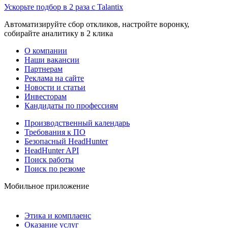
Ускорьте подбор в 2 раза с Talantix
Автоматизируйте сбор откликов, настройте воронку,
собирайте аналитику в 2 клика
О компании
Наши вакансии
Партнерам
Реклама на сайте
Новости и статьи
Инвесторам
Кандидаты по профессиям
Производственный календарь
Требования к ПО
Безопасный HeadHunter
HeadHunter API
Поиск работы
Поиск по резюме
Мобильное приложение
Этика и комплаенс
Оказание услуг