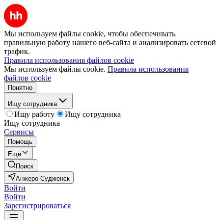
Мы используем файлы cookie, чтобы обеспечивать
правильную работу нашего веб-сайта и анализировать сетевой
трафик.
Правила использования файлов cookie
Мы используем файлы cookie.
Правила использования
файлов cookie
Понятно
Ищу сотрудника
Ищу работу
Ищу сотрудника
Ищу сотрудника
Сервисы
Помощь
Ещё
Поиск
Анжеро-Судженск
Войти
Войти
Зарегистрироваться