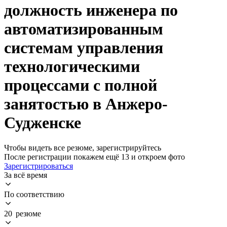
должность инженера по
автоматизированным
системам управления
технологическими
процессами с полной
занятостью в Анжеро-
Судженске
Чтобы видеть все резюме, зарегистрируйтесь
После регистрации покажем ещё 13 и откроем фото
Зарегистрироваться
За всё время
По соответствию
20 резюме