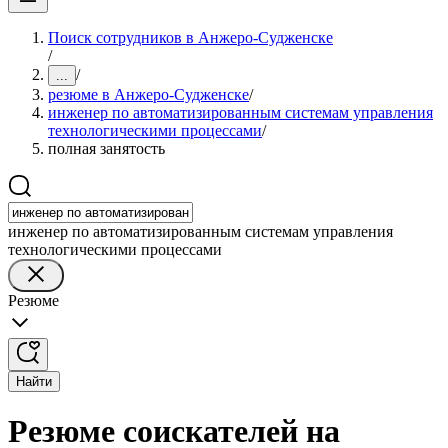
Поиск сотрудников в Анжеро-Судженске
/
/
...
резюме в Анжеро-Судженске
/
инженер по автоматизированным системам управления
технологическими процессами
/
полная занятость
инженер по автоматизированным системам управления
технологическими процессами
Резюме
Найти
Резюме соискателей на