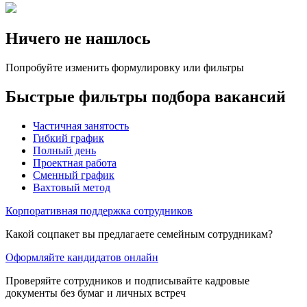
Ничего не нашлось
Попробуйте изменить формулировку или фильтры
Быстрые фильтры подбора вакансий
Частичная занятость
Гибкий график
Полный день
Проектная работа
Сменный график
Вахтовый метод
Корпоративная поддержка сотрудников
Какой соцпакет вы предлагаете семейным сотрудникам?
Оформляйте кандидатов онлайн
Проверяйте сотрудников и подписывайте кадровые
документы без бумаг и личных встреч