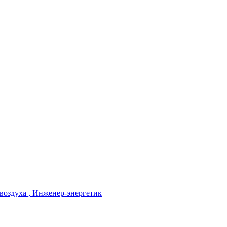
 воздуха , Инженер-энергетик