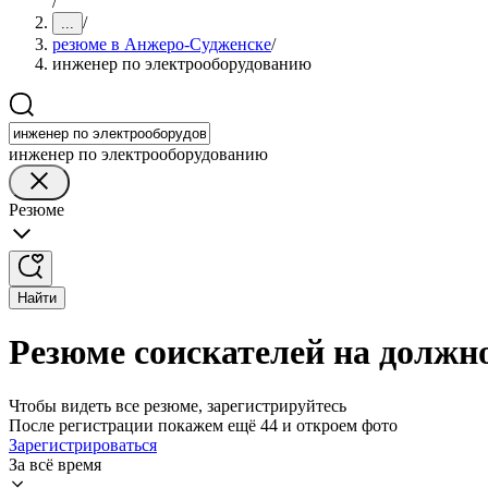
/
/
...
резюме в Анжеро-Судженске
/
инженер по электрооборудованию
инженер по электрооборудованию
Резюме
Найти
Резюме соискателей на должн
Чтобы видеть все резюме, зарегистрируйтесь
После регистрации покажем ещё 44 и откроем фото
Зарегистрироваться
За всё время