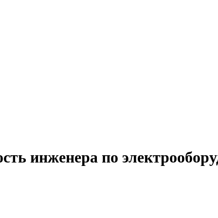
ость инженера по электрообор