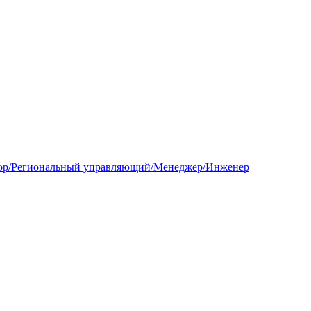
ктор/Региональный управляющий/Менеджер/Инженер