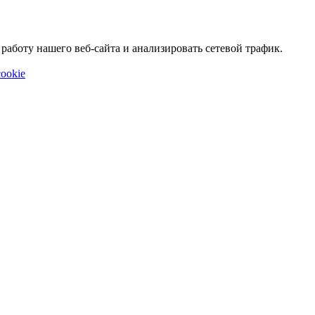
аботу нашего веб-сайта и анализировать сетевой трафик.
ookie