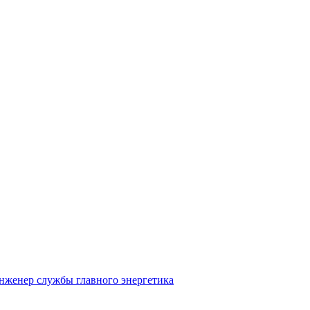
нженер службы главного энергетика