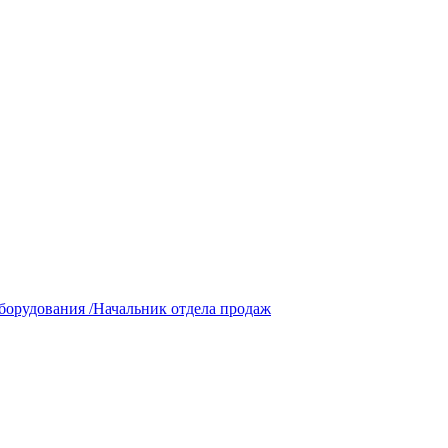
борудования /Начальник отдела продаж