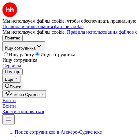
Мы используем файлы cookie, чтобы обеспечивать правильную р
Правила использования файлов cookie
Мы используем файлы cookie.
Правила использования файлов c
Понятно
Ищу сотрудника
Ищу работу
Ищу сотрудника
Ищу сотрудника
Сервисы
Помощь
Ещё
Поиск
Анжеро-Судженск
Войти
Войти
Зарегистрироваться
Поиск сотрудников в Анжеро-Судженске