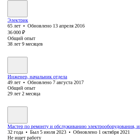
Электрик
65
лет
•
Обновлено
13 апреля 2016
36 000
₽
Общий опыт
38
лет
9
месяцев
Инженер, начальник отдела
49
лет
•
Обновлено
7 августа 2017
Общий опыт
29
лет
2
месяца
Мастер по ремонту и обслуживанию электрооборудования, и
32
года
•
Был
5 июля 2023
•
Обновлено
1 октября 2021
Не ищет работу