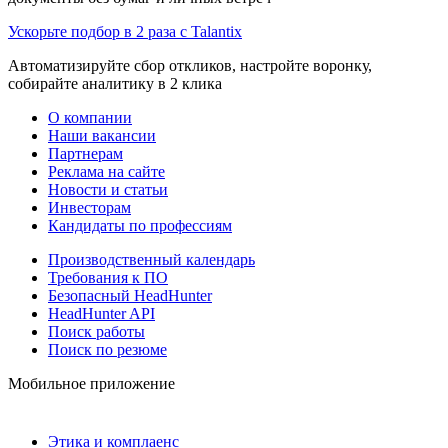
Ускорьте подбор в 2 раза с Talantix
Автоматизируйте сбор откликов, настройте воронку,
собирайте аналитику в 2 клика
О компании
Наши вакансии
Партнерам
Реклама на сайте
Новости и статьи
Инвесторам
Кандидаты по профессиям
Производственный календарь
Требования к ПО
Безопасный HeadHunter
HeadHunter API
Поиск работы
Поиск по резюме
Мобильное приложение
Этика и комплаенс