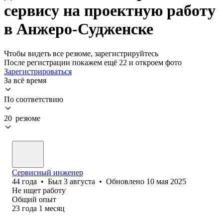
сервису на проектную работу
в Анжеро-Судженске
Чтобы видеть все резюме, зарегистрируйтесь
После регистрации покажем ещё 22 и откроем фото
Зарегистрироваться
За всё время
По соответствию
20 резюме
Сервисный инженер
44
года
•
Был
3 августа
•
Обновлено
10 мая 2025
Не ищет работу
Общий опыт
23
года
1
месяц