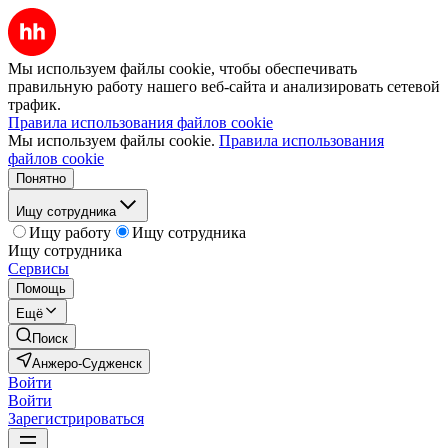
Мы используем файлы cookie, чтобы обеспечивать
правильную работу нашего веб-сайта и анализировать сетевой
трафик.
Правила использования файлов cookie
Мы используем файлы cookie.
Правила использования
файлов cookie
Понятно
Ищу сотрудника
Ищу работу
Ищу сотрудника
Ищу сотрудника
Сервисы
Помощь
Ещё
Поиск
Анжеро-Судженск
Войти
Войти
Зарегистрироваться