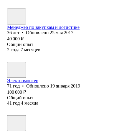
Менеджер по закупкам и логистике
36
лет
•
Обновлено
25 мая 2017
40 000
₽
Общий опыт
2
года
7
месяцев
Электромонтер
71
год
•
Обновлено
19 января 2019
100 000
₽
Общий опыт
41
год
4
месяца