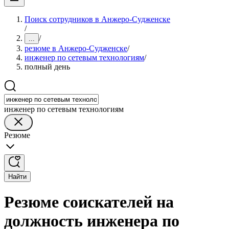
Поиск сотрудников в Анжеро-Судженске
/
/
...
резюме в Анжеро-Судженске
/
инженер по сетевым технологиям
/
полный день
инженер по сетевым технологиям
Резюме
Найти
Резюме соискателей на
должность инженера по