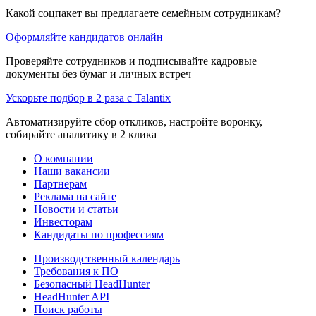
Какой соцпакет вы предлагаете семейным сотрудникам?
Оформляйте кандидатов онлайн
Проверяйте сотрудников и подписывайте кадровые
документы без бумаг и личных встреч
Ускорьте подбор в 2 раза с Talantix
Автоматизируйте сбор откликов, настройте воронку,
собирайте аналитику в 2 клика
О компании
Наши вакансии
Партнерам
Реклама на сайте
Новости и статьи
Инвесторам
Кандидаты по профессиям
Производственный календарь
Требования к ПО
Безопасный HeadHunter
HeadHunter API
Поиск работы