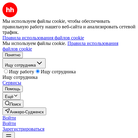
Мы используем файлы cookie, чтобы обеспечивать
правильную работу нашего веб-сайта и анализировать сетевой
трафик.
Правила использования файлов cookie
Мы используем файлы cookie.
Правила использования
файлов cookie
Понятно
Ищу сотрудника
Ищу работу
Ищу сотрудника
Ищу сотрудника
Сервисы
Помощь
Ещё
Поиск
Анжеро-Судженск
Войти
Войти
Зарегистрироваться