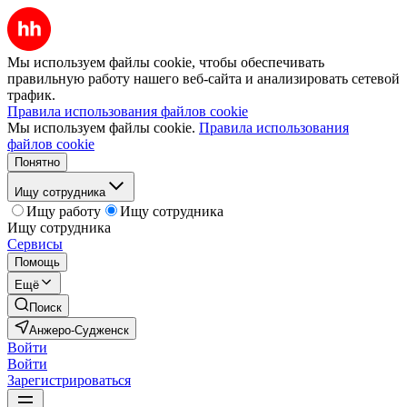
Мы используем файлы cookie, чтобы обеспечивать
правильную работу нашего веб-сайта и анализировать сетевой
трафик.
Правила использования файлов cookie
Мы используем файлы cookie.
Правила использования
файлов cookie
Понятно
Ищу сотрудника
Ищу работу
Ищу сотрудника
Ищу сотрудника
Сервисы
Помощь
Ещё
Поиск
Анжеро-Судженск
Войти
Войти
Зарегистрироваться