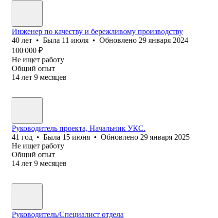
Инженер по качеству и бережливому производству
40
лет
•
Была
11 июля
•
Обновлено
29 января 2024
100 000
₽
Не ищет работу
Общий опыт
14
лет
9
месяцев
Руководитель проекта, Начальник УКС.
41
год
•
Была
15 июня
•
Обновлено
29 января 2025
Не ищет работу
Общий опыт
14
лет
9
месяцев
Руководитель/Специалист отдела