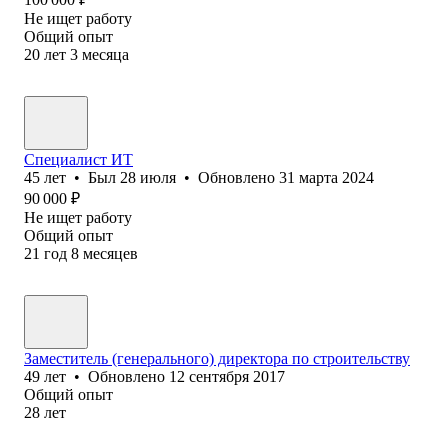
Не ищет работу
Общий опыт
20
лет
3
месяца
Специалист ИТ
45
лет
•
Был
28 июля
•
Обновлено
31 марта 2024
90 000
₽
Не ищет работу
Общий опыт
21
год
8
месяцев
Заместитель (генерального) директора по строительству
49
лет
•
Обновлено
12 сентября 2017
Общий опыт
28
лет