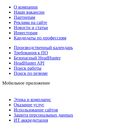
О компании
Наши вакансии
Партнерам
Реклама на сайте
Новости и статьи
Инвесторам
Кандидаты по профессиям
Производственный календарь
Требования к ПО
Безопасный HeadHunter
HeadHunter API
Поиск работы
Поиск по резюме
Мобильное приложение
Этика и комплаенс
Оказание услуг
Использование сайтов
Защита персональных данных
ИТ аккредитация