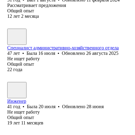
Рассматривает предложения
Общий опыт
12
лет
2
месяца
Специалист административно-хозяйственного отдела
47
лет
•
Была
16 июля
•
Обновлено
26 августа 2025
Не ищет работу
Общий опыт
22
года
Инженер
41
год
•
Была
20 июля
•
Обновлено
28 июня
Не ищет работу
Общий опыт
19
лет
11
месяцев