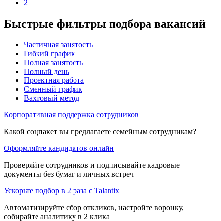
2
Быстрые фильтры подбора вакансий
Частичная занятость
Гибкий график
Полная занятость
Полный день
Проектная работа
Сменный график
Вахтовый метод
Корпоративная поддержка сотрудников
Какой соцпакет вы предлагаете семейным сотрудникам?
Оформляйте кандидатов онлайн
Проверяйте сотрудников и подписывайте кадровые
документы без бумаг и личных встреч
Ускорьте подбор в 2 раза с Talantix
Автоматизируйте сбор откликов, настройте воронку,
собирайте аналитику в 2 клика