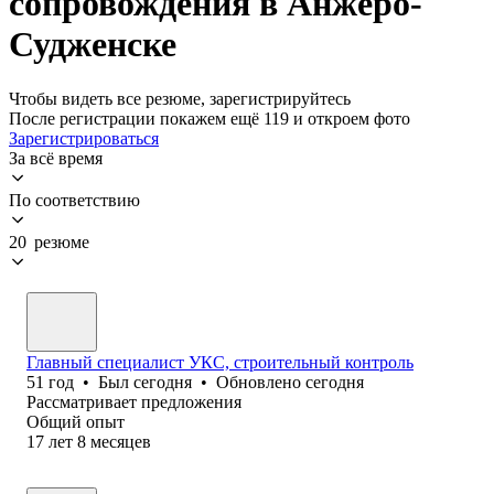
сопровождения в Анжеро-
Судженске
Чтобы видеть все резюме, зарегистрируйтесь
После регистрации покажем ещё 119 и откроем фото
Зарегистрироваться
За всё время
По соответствию
20 резюме
Главный специалист УКС, строительный контроль
51
год
•
Был
сегодня
•
Обновлено
сегодня
Рассматривает предложения
Общий опыт
17
лет
8
месяцев