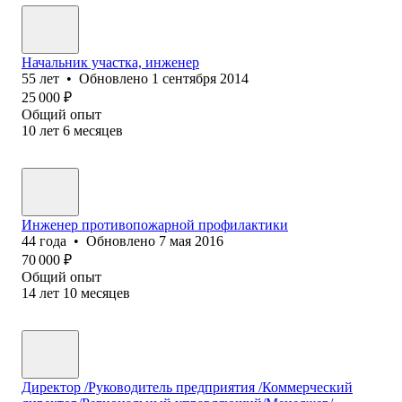
Начальник участка, инженер
55
лет
•
Обновлено
1 сентября 2014
25 000
₽
Общий опыт
10
лет
6
месяцев
Инженер противопожарной профилактики
44
года
•
Обновлено
7 мая 2016
70 000
₽
Общий опыт
14
лет
10
месяцев
Директор /Руководитель предприятия /Коммерческий