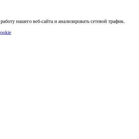
аботу нашего веб-сайта и анализировать сетевой трафик.
ookie