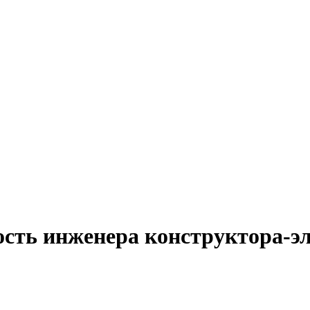
ость инженера конструктора-э