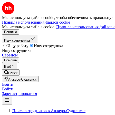
Мы используем файлы cookie, чтобы обеспечивать правильную р
Правила использования файлов cookie
Мы используем файлы cookie.
Правила использования файлов c
Понятно
Ищу сотрудника
Ищу работу
Ищу сотрудника
Ищу сотрудника
Сервисы
Помощь
Ещё
Поиск
Анжеро-Судженск
Войти
Войти
Зарегистрироваться
Поиск сотрудников в Анжеро-Судженске