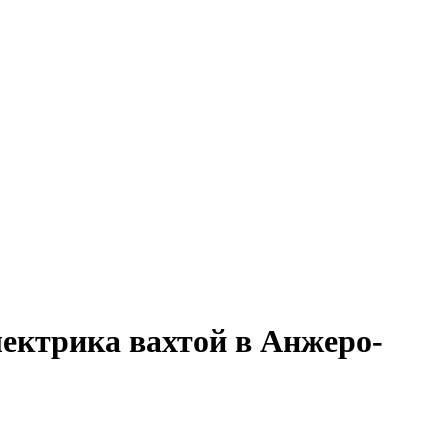
лектрика вахтой в Анжеро-