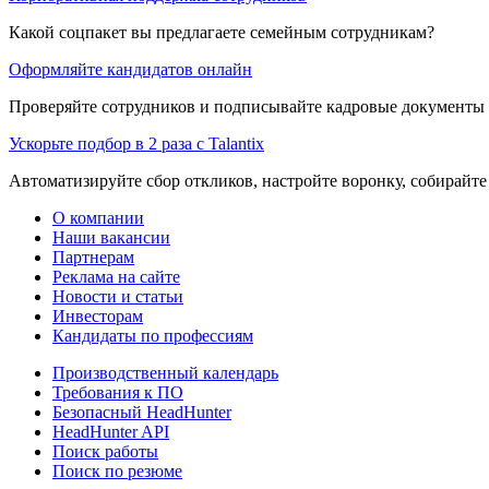
Какой соцпакет вы предлагаете семейным сотрудникам?
Оформляйте кандидатов онлайн
Проверяйте сотрудников и подписывайте кадровые документы 
Ускорьте подбор в 2 раза с Talantix
Автоматизируйте сбор откликов, настройте воронку, собирайте
О компании
Наши вакансии
Партнерам
Реклама на сайте
Новости и статьи
Инвесторам
Кандидаты по профессиям
Производственный календарь
Требования к ПО
Безопасный HeadHunter
HeadHunter API
Поиск работы
Поиск по резюме