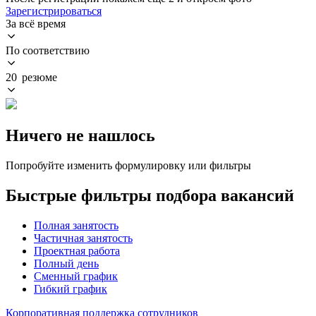
Зарегистрироваться
За всё время
По соответствию
20 резюме
Ничего не нашлось
Попробуйте изменить формулировку или фильтры
Быстрые фильтры подбора вакансий
Полная занятость
Частичная занятость
Проектная работа
Полный день
Сменный график
Гибкий график
Корпоративная поддержка сотрудников