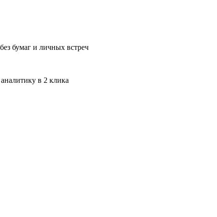
без бумаг и личных встреч
 аналитику в 2 клика