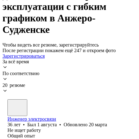
эксплуатации с гибким
графиком в Анжеро-
Судженске
Чтобы видеть все резюме, зарегистрируйтесь
После регистрации покажем ещё 247 и откроем фото
Зарегистрироваться
За всё время
По соответствию
20 резюме
Инженер электросвязи
36
лет
•
Был
1 августа
•
Обновлено
20 марта
Не ищет работу
Общий опыт