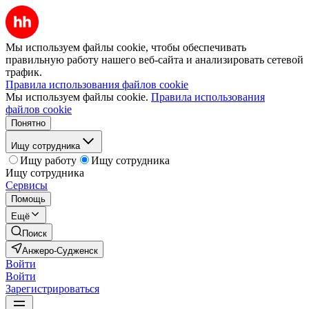
Мы используем файлы cookie, чтобы обеспечивать
правильную работу нашего веб-сайта и анализировать сетевой
трафик.
Правила использования файлов cookie
Мы используем файлы cookie.
Правила использования
файлов cookie
Понятно
Ищу сотрудника
Ищу работу
Ищу сотрудника
Ищу сотрудника
Сервисы
Помощь
Ещё
Поиск
Анжеро-Судженск
Войти
Войти
Зарегистрироваться