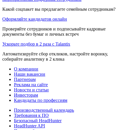
Какой соцпакет вы предлагаете семейным сотрудникам?
Оформляйте кандидатов онлайн
Проверяйте сотрудников и подписывайте кадровые
документы без бумаг и личных встреч
Ускорьте подбор в 2 раза с Talantix
Автоматизируйте сбор откликов, настройте воронку,
собирайте аналитику в 2 клика
О компании
Наши вакансии
Партнерам
Реклама на сайте
Новости и статьи
Инвесторам
Кандидаты по профессиям
Производственный календарь
Требования к ПО
Безопасный HeadHunter
HeadHunter API