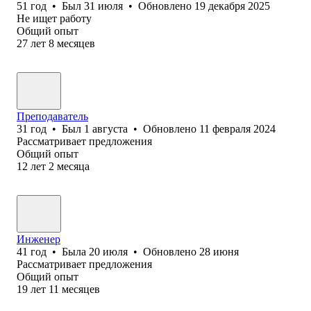
51
год
•
Был
31 июля
•
Обновлено
19 декабря 2025
Не ищет работу
Общий опыт
27
лет
8
месяцев
Преподаватель
31
год
•
Был
1 августа
•
Обновлено
11 февраля 2024
Рассматривает предложения
Общий опыт
12
лет
2
месяца
Инженер
41
год
•
Была
20 июля
•
Обновлено
28 июня
Рассматривает предложения
Общий опыт
19
лет
11
месяцев