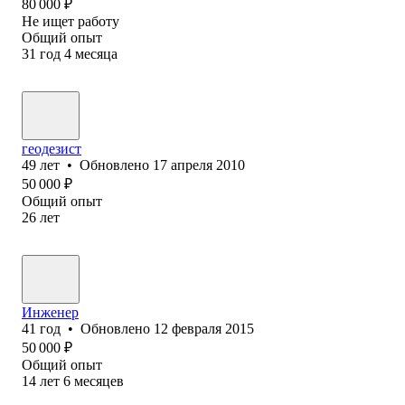
80 000
₽
Не ищет работу
Общий опыт
31
год
4
месяца
геодезист
49
лет
•
Обновлено
17 апреля 2010
50 000
₽
Общий опыт
26
лет
Инженер
41
год
•
Обновлено
12 февраля 2015
50 000
₽
Общий опыт
14
лет
6
месяцев