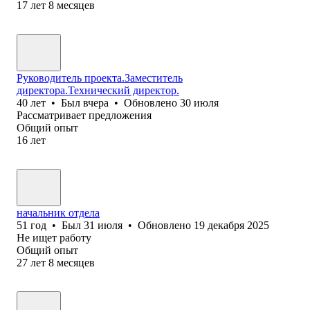
17
лет
8
месяцев
Руководитель проекта.Заместитель
директора.Технический директор.
40
лет
•
Был
вчера
•
Обновлено
30 июля
Рассматривает предложения
Общий опыт
16
лет
начальник отдела
51
год
•
Был
31 июля
•
Обновлено
19 декабря 2025
Не ищет работу
Общий опыт
27
лет
8
месяцев