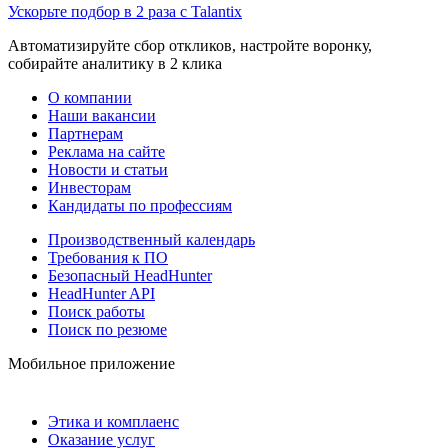
Ускорьте подбор в 2 раза с Talantix
Автоматизируйте сбор откликов, настройте воронку,
собирайте аналитику в 2 клика
О компании
Наши вакансии
Партнерам
Реклама на сайте
Новости и статьи
Инвесторам
Кандидаты по профессиям
Производственный календарь
Требования к ПО
Безопасный HeadHunter
HeadHunter API
Поиск работы
Поиск по резюме
Мобильное приложение
Этика и комплаенс
Оказание услуг