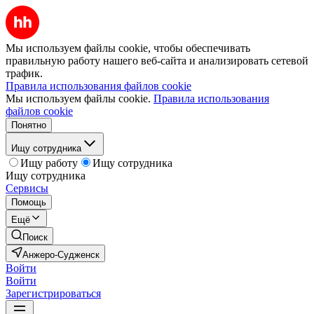
Мы используем файлы cookie, чтобы обеспечивать
правильную работу нашего веб-сайта и анализировать сетевой
трафик.
Правила использования файлов cookie
Мы используем файлы cookie.
Правила использования
файлов cookie
Понятно
Ищу сотрудника
Ищу работу
Ищу сотрудника
Ищу сотрудника
Сервисы
Помощь
Ещё
Поиск
Анжеро-Судженск
Войти
Войти
Зарегистрироваться