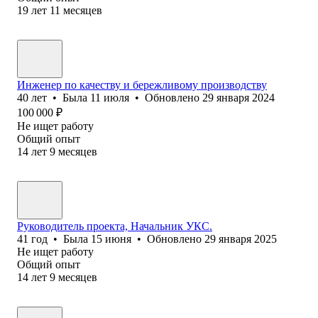
19
лет
11
месяцев
Инженер по качеству и бережливому производству
40
лет
•
Была
11 июля
•
Обновлено
29 января 2024
100 000
₽
Не ищет работу
Общий опыт
14
лет
9
месяцев
Руководитель проекта, Начальник УКС.
41
год
•
Была
15 июня
•
Обновлено
29 января 2025
Не ищет работу
Общий опыт
14
лет
9
месяцев