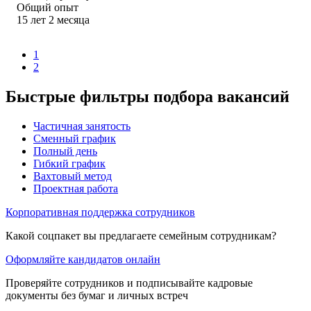
Общий опыт
15
лет
2
месяца
1
2
Быстрые фильтры подбора вакансий
Частичная занятость
Сменный график
Полный день
Гибкий график
Вахтовый метод
Проектная работа
Корпоративная поддержка сотрудников
Какой соцпакет вы предлагаете семейным сотрудникам?
Оформляйте кандидатов онлайн
Проверяйте сотрудников и подписывайте кадровые
документы без бумаг и личных встреч