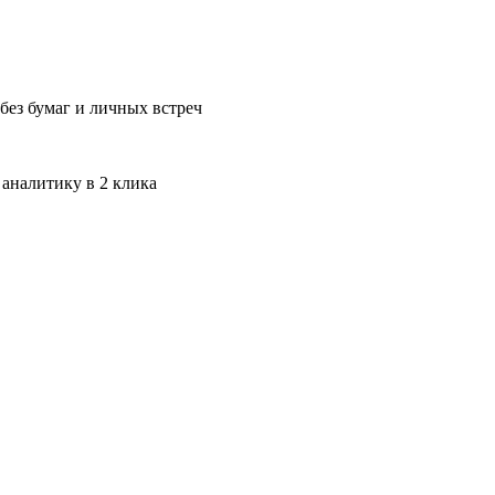
без бумаг и личных встреч
 аналитику в 2 клика