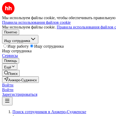
Мы используем файлы cookie, чтобы обеспечивать правильную р
Правила использования файлов cookie
Мы используем файлы cookie.
Правила использования файлов c
Понятно
Ищу сотрудника
Ищу работу
Ищу сотрудника
Ищу сотрудника
Сервисы
Помощь
Ещё
Поиск
Анжеро-Судженск
Войти
Войти
Зарегистрироваться
Поиск сотрудников в Анжеро-Судженске