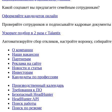
Какой соцпакет вы предлагаете семейным сотрудникам?
Оформляйте кандидатов онлайн
Проверяйте сотрудников и подписывайте кадровые документы 
Ускорьте подбор в 2 раза с Talantix
Автоматизируйте сбор откликов, настройте воронку, собирайте
О компании
Наши вакансии
Партнерам
Реклама на сайте
Новости и статьи
Инвесторам
Кандидаты по профессиям
Производственный календарь
Требования к ПО
Безопасный HeadHunter
HeadHunter API
Поиск работы
Поиск по резюме