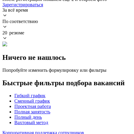
Зарегистрироваться
За всё время
По соответствию
20 резюме
Ничего не нашлось
Попробуйте изменить формулировку или фильтры
Быстрые фильтры подбора вакансий
Гибкий график
Сменный график
Проектная работа
Полная занятость
Полный день
Вахтовый метод
Корпоративная поддержка сотрудников