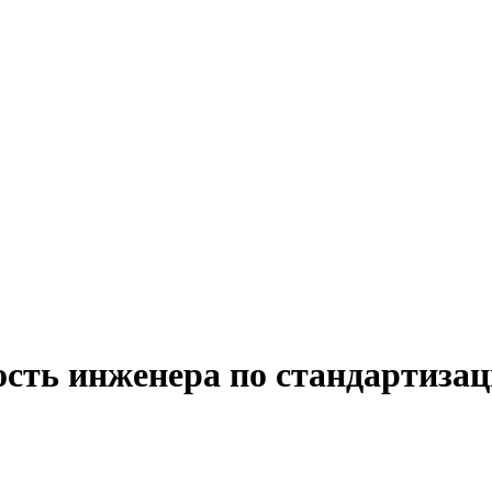
сть инженера по стандартизац