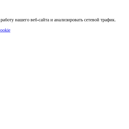
аботу нашего веб-сайта и анализировать сетевой трафик.
ookie