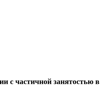
ии с частичной занятостью в