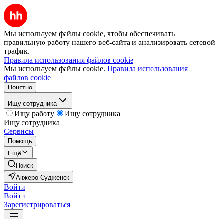
Мы используем файлы cookie, чтобы обеспечивать
правильную работу нашего веб-сайта и анализировать сетевой
трафик.
Правила использования файлов cookie
Мы используем файлы cookie.
Правила использования
файлов cookie
Понятно
Ищу сотрудника
Ищу работу
Ищу сотрудника
Ищу сотрудника
Сервисы
Помощь
Ещё
Поиск
Анжеро-Судженск
Войти
Войти
Зарегистрироваться