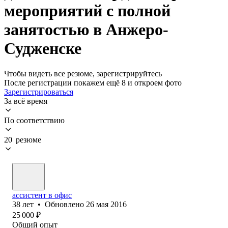
мероприятий с полной
занятостью в Анжеро-
Судженске
Чтобы видеть все резюме, зарегистрируйтесь
После регистрации покажем ещё 8 и откроем фото
Зарегистрироваться
За всё время
По соответствию
20 резюме
ассистент в офис
38
лет
•
Обновлено
26 мая 2016
25 000
₽
Общий опыт