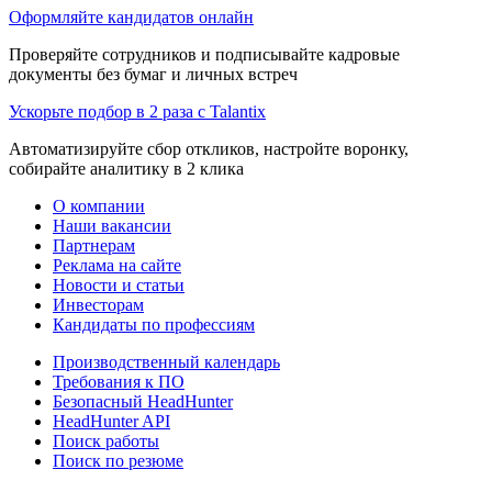
Оформляйте кандидатов онлайн
Проверяйте сотрудников и подписывайте кадровые
документы без бумаг и личных встреч
Ускорьте подбор в 2 раза с Talantix
Автоматизируйте сбор откликов, настройте воронку,
собирайте аналитику в 2 клика
О компании
Наши вакансии
Партнерам
Реклама на сайте
Новости и статьи
Инвесторам
Кандидаты по профессиям
Производственный календарь
Требования к ПО
Безопасный HeadHunter
HeadHunter API
Поиск работы
Поиск по резюме