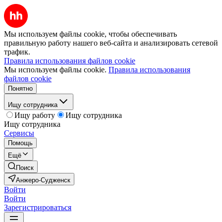
Мы используем файлы cookie, чтобы обеспечивать
правильную работу нашего веб-сайта и анализировать сетевой
трафик.
Правила использования файлов cookie
Мы используем файлы cookie.
Правила использования
файлов cookie
Понятно
Ищу сотрудника
Ищу работу
Ищу сотрудника
Ищу сотрудника
Сервисы
Помощь
Ещё
Поиск
Анжеро-Судженск
Войти
Войти
Зарегистрироваться