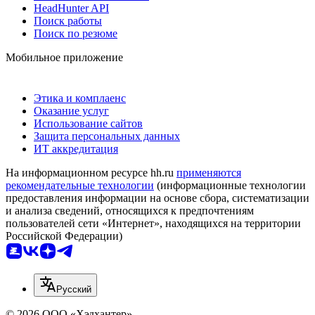
HeadHunter API
Поиск работы
Поиск по резюме
Мобильное приложение
Этика и комплаенс
Оказание услуг
Использование сайтов
Защита персональных данных
ИТ аккредитация
На информационном ресурсе hh.ru
применяются
рекомендательные технологии
(информационные технологии
предоставления информации на основе сбора, систематизации
и анализа сведений, относящихся к предпочтениям
пользователей сети «Интернет», находящихся на территории
Российской Федерации)
Русский
© 2026 ООО «Хэдхантер»