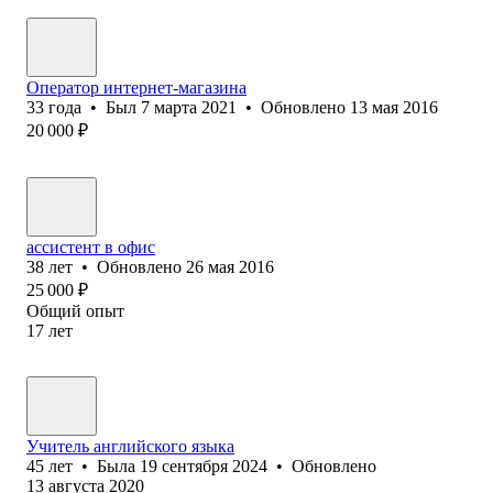
Оператор интернет-магазина
33
года
•
Был
7 марта 2021
•
Обновлено
13 мая 2016
20 000
₽
ассистент в офис
38
лет
•
Обновлено
26 мая 2016
25 000
₽
Общий опыт
17
лет
Учитель английского языка
45
лет
•
Была
19 сентября 2024
•
Обновлено
13 августа 2020