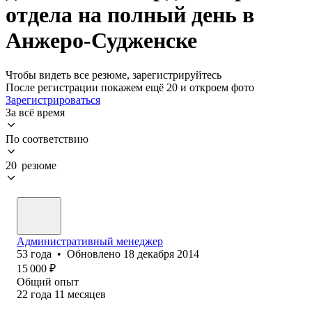
отдела на полный день в
Анжеро-Судженске
Чтобы видеть все резюме, зарегистрируйтесь
После регистрации покажем ещё 20 и откроем фото
Зарегистрироваться
За всё время
По соответствию
20 резюме
Административный менеджер
53
года
•
Обновлено
18 декабря 2014
15 000
₽
Общий опыт
22
года
11
месяцев