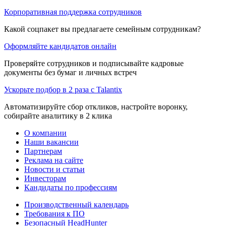
Корпоративная поддержка сотрудников
Какой соцпакет вы предлагаете семейным сотрудникам?
Оформляйте кандидатов онлайн
Проверяйте сотрудников и подписывайте кадровые
документы без бумаг и личных встреч
Ускорьте подбор в 2 раза с Talantix
Автоматизируйте сбор откликов, настройте воронку,
собирайте аналитику в 2 клика
О компании
Наши вакансии
Партнерам
Реклама на сайте
Новости и статьи
Инвесторам
Кандидаты по профессиям
Производственный календарь
Требования к ПО
Безопасный HeadHunter