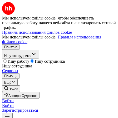
Мы используем файлы cookie, чтобы обеспечивать
правильную работу нашего веб-сайта и анализировать сетевой
трафик.
Правила использования файлов cookie
Мы используем файлы cookie.
Правила использования
файлов cookie
Понятно
Ищу сотрудника
Ищу работу
Ищу сотрудника
Ищу сотрудника
Сервисы
Помощь
Ещё
Поиск
Анжеро-Судженск
Войти
Войти
Зарегистрироваться