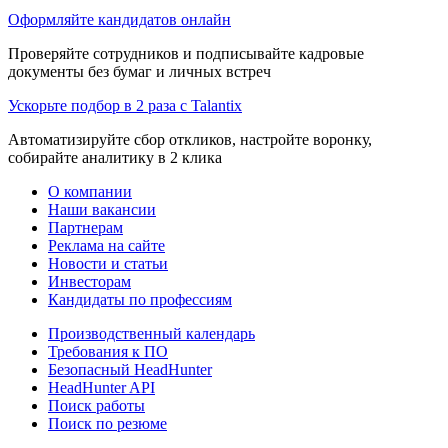
Оформляйте кандидатов онлайн
Проверяйте сотрудников и подписывайте кадровые
документы без бумаг и личных встреч
Ускорьте подбор в 2 раза с Talantix
Автоматизируйте сбор откликов, настройте воронку,
собирайте аналитику в 2 клика
О компании
Наши вакансии
Партнерам
Реклама на сайте
Новости и статьи
Инвесторам
Кандидаты по профессиям
Производственный календарь
Требования к ПО
Безопасный HeadHunter
HeadHunter API
Поиск работы
Поиск по резюме