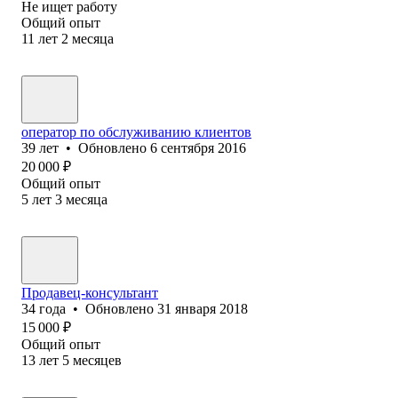
Не ищет работу
Общий опыт
11
лет
2
месяца
оператор по обслуживанию клиентов
39
лет
•
Обновлено
6 сентября 2016
20 000
₽
Общий опыт
5
лет
3
месяца
Продавец-консультант
34
года
•
Обновлено
31 января 2018
15 000
₽
Общий опыт
13
лет
5
месяцев