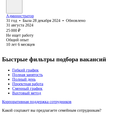
Администратор
31
год
•
Была
28 декабря 2024
•
Обновлено
31 августа 2024
25 000
₽
Не ищет работу
Общий опыт
10
лет
6
месяцев
Быстрые фильтры подбора вакансий
Гибкий график
Полная занятость
Полный день
Проектная работа
Сменный график
Вахтовый метод
Корпоративная поддержка сотрудников
Какой соцпакет вы предлагаете семейным сотрудникам?