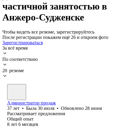
частичной занятостью в
Анжеро-Судженске
Чтобы видеть все резюме, зарегистрируйтесь
После регистрации покажем ещё 26 и откроем фото
Зарегистрироваться
За всё время
По соответствию
20 резюме
Администратор продаж
37
лет
•
Была
30 июля
•
Обновлено
28 июня
Рассматривает предложения
Общий опыт
8
лет
6
месяцев