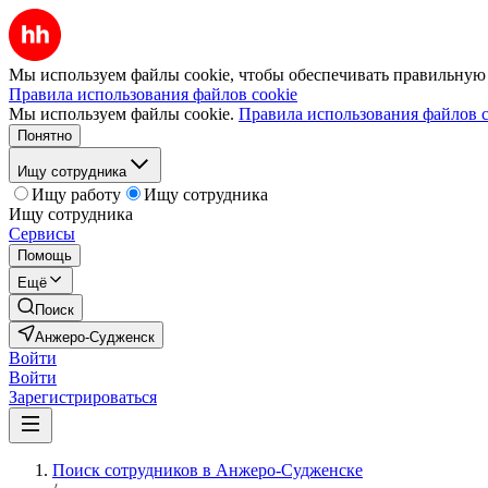
Мы используем файлы cookie, чтобы обеспечивать правильную р
Правила использования файлов cookie
Мы используем файлы cookie.
Правила использования файлов c
Понятно
Ищу сотрудника
Ищу работу
Ищу сотрудника
Ищу сотрудника
Сервисы
Помощь
Ещё
Поиск
Анжеро-Судженск
Войти
Войти
Зарегистрироваться
Поиск сотрудников в Анжеро-Судженске