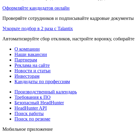
Оформляйте кандидатов онлайн
Проверяйте сотрудников и подписывайте кадровые документы 
Ускорьте подбор в 2 раза с Talantix
Автоматизируйте сбор откликов, настройте воронку, собирайте
О компании
Наши вакансии
Партнерам
Реклама на сайте
Новости и статьи
Инвесторам
Кандидаты по профессиям
Производственный календарь
Требования к ПО
Безопасный HeadHunter
HeadHunter API
Поиск работы
Поиск по резюме
Мобильное приложение