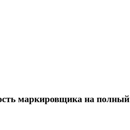
ость маркировщика на полный