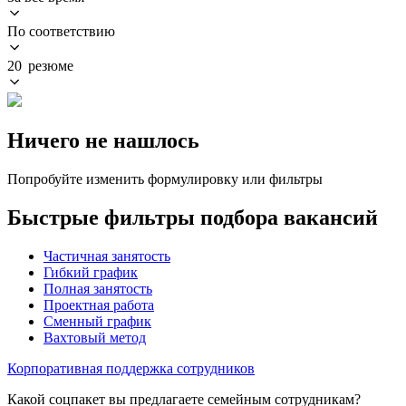
По соответствию
20 резюме
Ничего не нашлось
Попробуйте изменить формулировку или фильтры
Быстрые фильтры подбора вакансий
Частичная занятость
Гибкий график
Полная занятость
Проектная работа
Сменный график
Вахтовый метод
Корпоративная поддержка сотрудников
Какой соцпакет вы предлагаете семейным сотрудникам?