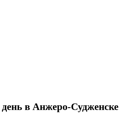
 день в Анжеро-Судженске