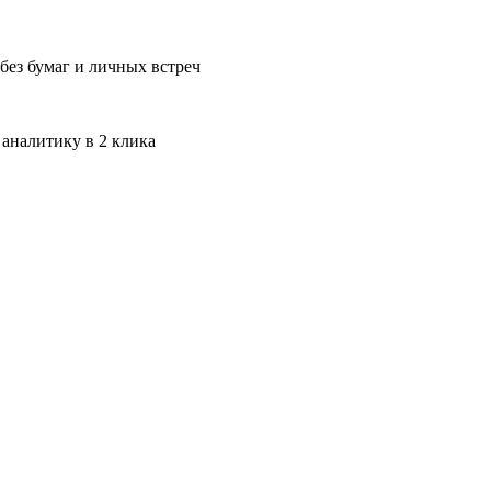
без бумаг и личных встреч
 аналитику в 2 клика