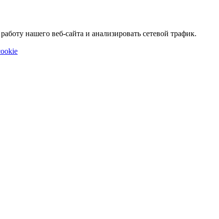
аботу нашего веб-сайта и анализировать сетевой трафик.
ookie