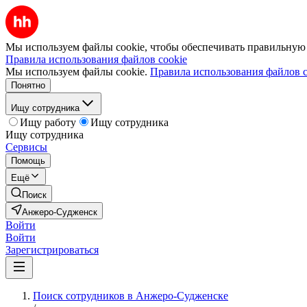
Мы используем файлы cookie, чтобы обеспечивать правильную р
Правила использования файлов cookie
Мы используем файлы cookie.
Правила использования файлов c
Понятно
Ищу сотрудника
Ищу работу
Ищу сотрудника
Ищу сотрудника
Сервисы
Помощь
Ещё
Поиск
Анжеро-Судженск
Войти
Войти
Зарегистрироваться
Поиск сотрудников в Анжеро-Судженске