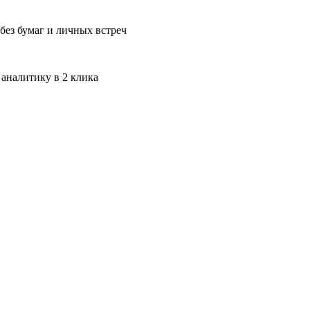
без бумаг и личных встреч
 аналитику в 2 клика