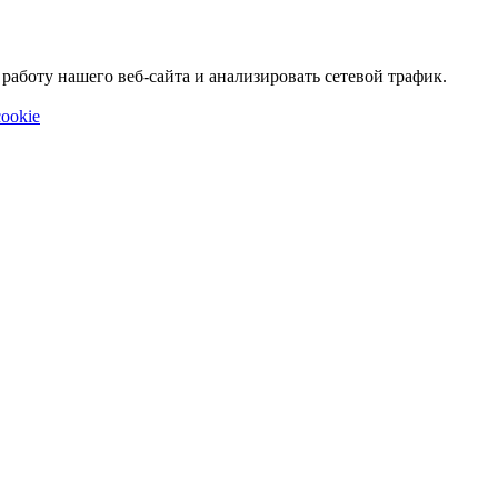
аботу нашего веб-сайта и анализировать сетевой трафик.
ookie