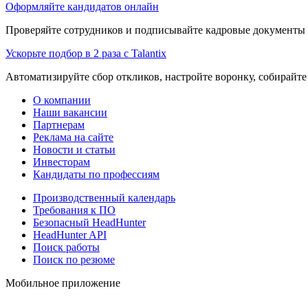
Оформляйте кандидатов онлайн
Проверяйте сотрудников и подписывайте кадровые документы 
Ускорьте подбор в 2 раза с Talantix
Автоматизируйте сбор откликов, настройте воронку, собирайте
О компании
Наши вакансии
Партнерам
Реклама на сайте
Новости и статьи
Инвесторам
Кандидаты по профессиям
Производственный календарь
Требования к ПО
Безопасный HeadHunter
HeadHunter API
Поиск работы
Поиск по резюме
Мобильное приложение