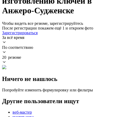
изготовлению ключей в
Анжеро-Судженске
Чтобы видеть все резюме, зарегистрируйтесь
После регистрации покажем ещё 1 и откроем фото
Зарегистрироваться
За всё время
По соответствию
20 резюме
Ничего не нашлось
Попробуйте изменить формулировку или фильтры
Другие пользователи ищут
веб-мастер
мастер цеха