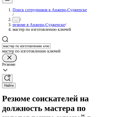
Поиск сотрудников в Анжеро-Судженске
/
/
...
резюме в Анжеро-Судженске
/
мастер по изготовлению ключей
мастер по изготовлению ключей
Резюме
Найти
Резюме соискателей на
должность мастера по