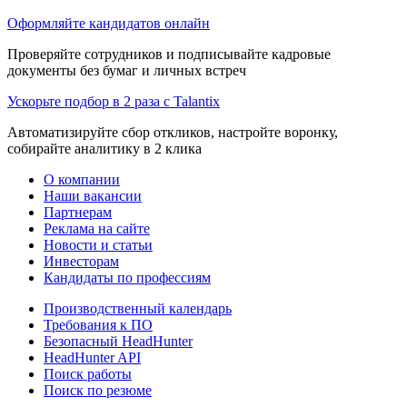
Оформляйте кандидатов онлайн
Проверяйте сотрудников и подписывайте кадровые
документы без бумаг и личных встреч
Ускорьте подбор в 2 раза с Talantix
Автоматизируйте сбор откликов, настройте воронку,
собирайте аналитику в 2 клика
О компании
Наши вакансии
Партнерам
Реклама на сайте
Новости и статьи
Инвесторам
Кандидаты по профессиям
Производственный календарь
Требования к ПО
Безопасный HeadHunter
HeadHunter API
Поиск работы
Поиск по резюме