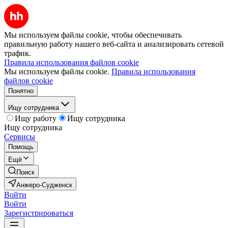
Мы используем файлы cookie, чтобы обеспечивать
правильную работу нашего веб-сайта и анализировать сетевой
трафик.
Правила использования файлов cookie
Мы используем файлы cookie.
Правила использования
файлов cookie
Понятно
Ищу сотрудника
Ищу работу
Ищу сотрудника
Ищу сотрудника
Сервисы
Помощь
Ещё
Поиск
Анжеро-Судженск
Войти
Войти
Зарегистрироваться