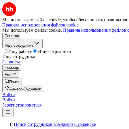
Мы используем файлы cookie, чтобы обеспечивать правильную р
Правила использования файлов cookie
Мы используем файлы cookie.
Правила использования файлов c
Понятно
Ищу сотрудника
Ищу работу
Ищу сотрудника
Ищу сотрудника
Сервисы
Помощь
Ещё
Поиск
Анжеро-Судженск
Войти
Войти
Зарегистрироваться
Поиск сотрудников в Анжеро-Судженске