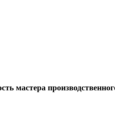
сть мастера производственног