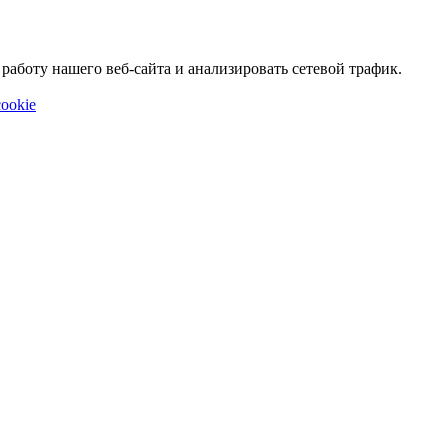
аботу нашего веб-сайта и анализировать сетевой трафик.
ookie