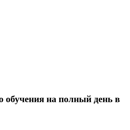
о обучения на полный день в