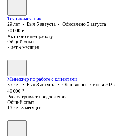
Техник-механик
29
лет
•
Был
5 августа
•
Обновлено
5 августа
70 000
₽
Активно ищет работу
Общий опыт
7
лет
9
месяцев
Менеджер по работе с клиентами
35
лет
•
Был
8 августа
•
Обновлено
17 июля 2025
40 000
₽
Рассматривает предложения
Общий опыт
15
лет
8
месяцев