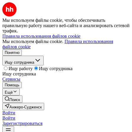
Мы используем файлы cookie, чтобы обеспечивать
правильную работу нашего веб-сайта и анализировать сетевой
трафик.
Правила использования файлов cookie
Мы используем файлы cookie.
Правила использования
файлов cookie
Понятно
Ищу сотрудника
Ищу работу
Ищу сотрудника
Ищу сотрудника
Сервисы
Помощь
Ещё
Поиск
Анжеро-Судженск
Войти
Войти
Зарегистрироваться