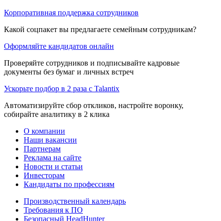
Корпоративная поддержка сотрудников
Какой соцпакет вы предлагаете семейным сотрудникам?
Оформляйте кандидатов онлайн
Проверяйте сотрудников и подписывайте кадровые
документы без бумаг и личных встреч
Ускорьте подбор в 2 раза с Talantix
Автоматизируйте сбор откликов, настройте воронку,
собирайте аналитику в 2 клика
О компании
Наши вакансии
Партнерам
Реклама на сайте
Новости и статьи
Инвесторам
Кандидаты по профессиям
Производственный календарь
Требования к ПО
Безопасный HeadHunter