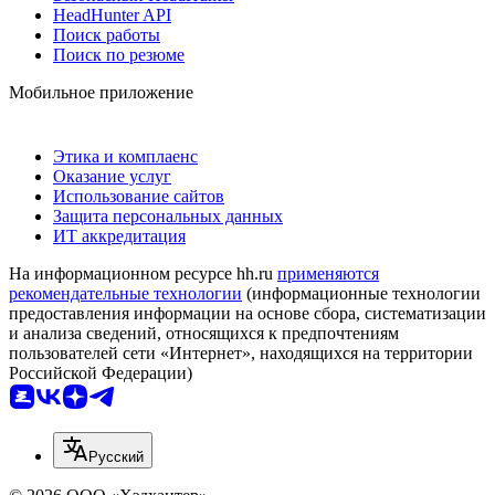
HeadHunter API
Поиск работы
Поиск по резюме
Мобильное приложение
Этика и комплаенс
Оказание услуг
Использование сайтов
Защита персональных данных
ИТ аккредитация
На информационном ресурсе hh.ru
применяются
рекомендательные технологии
(информационные технологии
предоставления информации на основе сбора, систематизации
и анализа сведений, относящихся к предпочтениям
пользователей сети «Интернет», находящихся на территории
Российской Федерации)
Русский