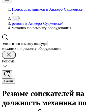
Поиск сотрудников в Анжеро-Судженске
/
/
...
резюме в Анжеро-Судженске
/
механик по ремонту оборудования
механик по ремонту оборудования
Резюме
Найти
Резюме соискателей на
должность механика по