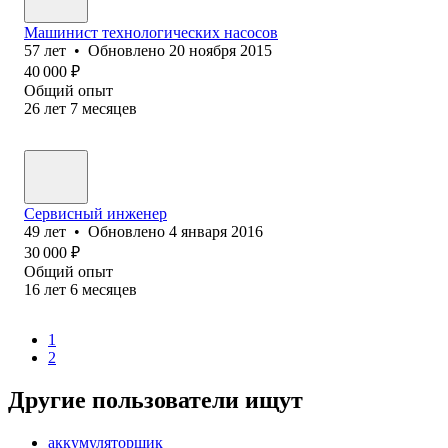
Машинист технологических насосов
57
лет
•
Обновлено
20 ноября 2015
40 000
₽
Общий опыт
26
лет
7
месяцев
Сервисный инженер
49
лет
•
Обновлено
4 января 2016
30 000
₽
Общий опыт
16
лет
6
месяцев
1
2
Другие пользователи ищут
аккумуляторщик