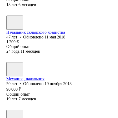
18
лет
6
месяцев
Начальник складского хозяйства
47
лет
•
Обновлено
11 мая 2018
1 200
€
Общий опыт
24
года
11
месяцев
Механик , начальник
50
лет
•
Обновлено
19 ноября 2018
90 000
₽
Общий опыт
19
лет
7
месяцев