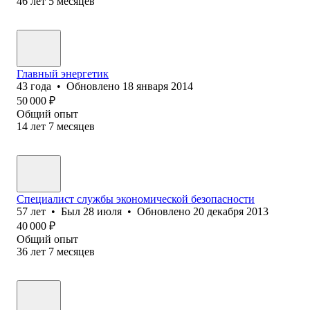
46
лет
5
месяцев
Главный энергетик
43
года
•
Обновлено
18 января 2014
50 000
₽
Общий опыт
14
лет
7
месяцев
Специалист службы экономической безопасности
57
лет
•
Был
28 июля
•
Обновлено
20 декабря 2013
40 000
₽
Общий опыт
36
лет
7
месяцев