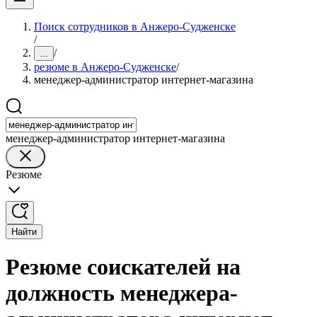
Поиск сотрудников в Анжеро-Судженске
/
/
...
резюме в Анжеро-Судженске
/
менеджер-администратор интернет-магазина
менеджер-администратор интернет-магазина
Резюме
Найти
Резюме соискателей на
должность менеджера-