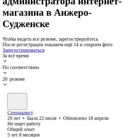
администратора интернет-
магазина в Анжеро-
Судженске
Чтобы видеть все резюме, зарегистрируйтесь
После регистрации покажем ещё 14 и откроем фото
Зарегистрироваться
За всё время
По соответствию
20 резюме
Специалист
29
лет
•
Была
22 июля
•
Обновлено
18 апреля
Не ищет работу
Общий опыт
5
лет
8
месяцев