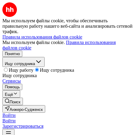
Мы используем файлы cookie, чтобы обеспечивать
правильную работу нашего веб-сайта и анализировать сетевой
трафик.
Правила использования файлов cookie
Мы используем файлы cookie.
Правила использования
файлов cookie
Понятно
Ищу сотрудника
Ищу работу
Ищу сотрудника
Ищу сотрудника
Сервисы
Помощь
Ещё
Поиск
Анжеро-Судженск
Войти
Войти
Зарегистрироваться