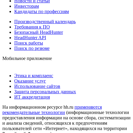
Новости и статьи
Инвесторам
Кандидаты по профессиям
Производственный календарь
Требования к ПО
Безопасный HeadHunter
HeadHunter API
Поиск работы
Поиск по резюме
Мобильное приложение
Этика и комплаенс
Оказание услуг
Использование сайтов
Защита персональных данных
ИТ аккредитация
На информационном ресурсе hh.ru
применяются
рекомендательные технологии
(информационные технологии
предоставления информации на основе сбора, систематизации
и анализа сведений, относящихся к предпочтениям
пользователей сети «Интернет», находящихся на территории