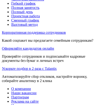
Гибкий график
Полная занятость
Полный день
Проектная работа
Сменный график
Вахтовый метод
Корпоративная поддержка сотрудников
Какой соцпакет вы предлагаете семейным сотрудникам?
Оформляйте кандидатов онлайн
Проверяйте сотрудников и подписывайте кадровые
документы без бумаг и личных встреч
Ускорьте подбор в 2 раза с Talantix
Автоматизируйте сбор откликов, настройте воронку,
собирайте аналитику в 2 клика
О компании
Наши вакансии
Партнерам
Реклама на сайте