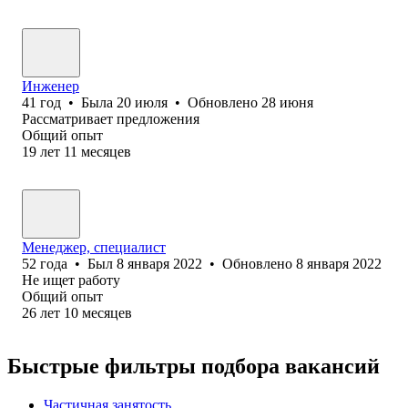
Инженер
41
год
•
Была
20 июля
•
Обновлено
28 июня
Рассматривает предложения
Общий опыт
19
лет
11
месяцев
Менеджер, специалист
52
года
•
Был
8 января 2022
•
Обновлено
8 января 2022
Не ищет работу
Общий опыт
26
лет
10
месяцев
Быстрые фильтры подбора вакансий
Частичная занятость