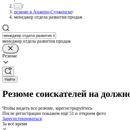
/
/
...
резюме в Анжеро-Судженске
/
менеджер отдела развития продаж
менеджер отдела развития продаж
Резюме
Найти
Резюме соискателей на должн
Чтобы видеть все резюме, зарегистрируйтесь
После регистрации покажем ещё 51 и откроем фото
Зарегистрироваться
За всё время