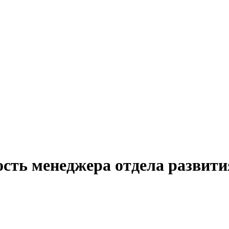
ость менеджера отдела развит