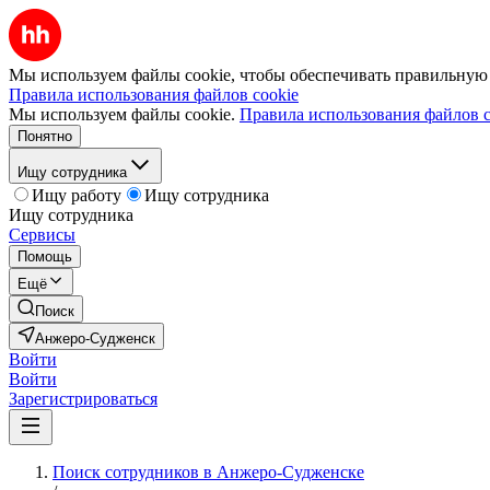
Мы используем файлы cookie, чтобы обеспечивать правильную р
Правила использования файлов cookie
Мы используем файлы cookie.
Правила использования файлов c
Понятно
Ищу сотрудника
Ищу работу
Ищу сотрудника
Ищу сотрудника
Сервисы
Помощь
Ещё
Поиск
Анжеро-Судженск
Войти
Войти
Зарегистрироваться
Поиск сотрудников в Анжеро-Судженске