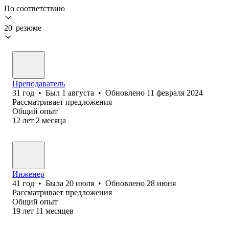
По соответствию
20 резюме
Преподаватель
31
год
•
Был
1 августа
•
Обновлено
11 февраля 2024
Рассматривает предложения
Общий опыт
12
лет
2
месяца
Инженер
41
год
•
Была
20 июля
•
Обновлено
28 июня
Рассматривает предложения
Общий опыт
19
лет
11
месяцев