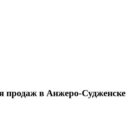
ия продаж в Анжеро-Судженске