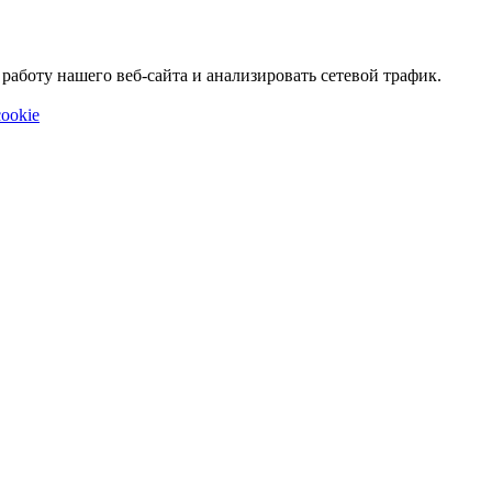
аботу нашего веб-сайта и анализировать сетевой трафик.
ookie