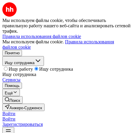
Мы используем файлы cookie, чтобы обеспечивать
правильную работу нашего веб-сайта и анализировать сетевой
трафик.
Правила использования файлов cookie
Мы используем файлы cookie.
Правила использования
файлов cookie
Понятно
Ищу сотрудника
Ищу работу
Ищу сотрудника
Ищу сотрудника
Сервисы
Помощь
Ещё
Поиск
Анжеро-Судженск
Войти
Войти
Зарегистрироваться