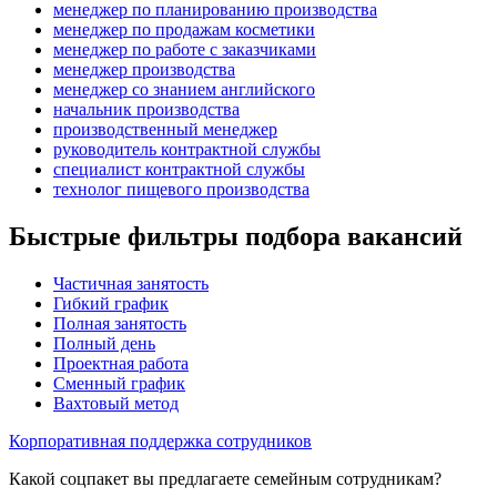
менеджер по планированию производства
менеджер по продажам косметики
менеджер по работе с заказчиками
менеджер производства
менеджер со знанием английского
начальник производства
производственный менеджер
руководитель контрактной службы
специалист контрактной службы
технолог пищевого производства
Быстрые фильтры подбора вакансий
Частичная занятость
Гибкий график
Полная занятость
Полный день
Проектная работа
Сменный график
Вахтовый метод
Корпоративная поддержка сотрудников
Какой соцпакет вы предлагаете семейным сотрудникам?