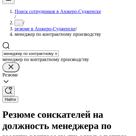
Поиск сотрудников в Анжеро-Судженске
/
/
...
резюме в Анжеро-Судженске
/
менеджер по контрактному производству
менеджер по контрактному производству
Резюме
Найти
Резюме соискателей на
должность менеджера по