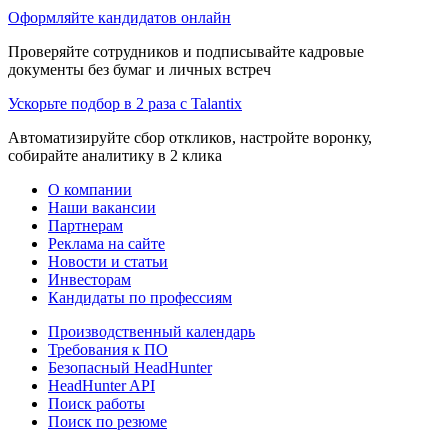
Оформляйте кандидатов онлайн
Проверяйте сотрудников и подписывайте кадровые
документы без бумаг и личных встреч
Ускорьте подбор в 2 раза с Talantix
Автоматизируйте сбор откликов, настройте воронку,
собирайте аналитику в 2 клика
О компании
Наши вакансии
Партнерам
Реклама на сайте
Новости и статьи
Инвесторам
Кандидаты по профессиям
Производственный календарь
Требования к ПО
Безопасный HeadHunter
HeadHunter API
Поиск работы
Поиск по резюме