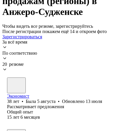
продажам (регионы) в
Анжеро-Судженске
Чтобы видеть все резюме, зарегистрируйтесь
После регистрации покажем ещё 14 и откроем фото
Зарегистрироваться
За всё время
По соответствию
20 резюме
Экономист
38
лет
•
Была
5 августа
•
Обновлено
13 июля
Рассматривает предложения
Общий опыт
15
лет
6
месяцев