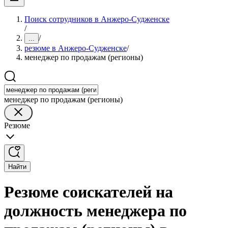
Поиск сотрудников в Анжеро-Судженске
/
/
...
резюме в Анжеро-Судженске
/
менеджер по продажам (регионы)
менеджер по продажам (регионы)
Резюме
Найти
Резюме соискателей на
должность менеджера по