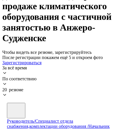
продаже климатического
оборудования с частичной
занятостью в Анжеро-
Судженске
Чтобы видеть все резюме, зарегистрируйтесь
После регистрации покажем ещё 5 и откроем фото
Зарегистрироваться
За всё время
По соответствию
20 резюме
Руководитель/Специалист отдела
снабжения,комплектации оборудования /Начальник