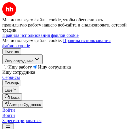
Мы используем файлы cookie, чтобы обеспечивать
правильную работу нашего веб-сайта и анализировать сетевой
трафик.
Правила использования файлов cookie
Мы используем файлы cookie.
Правила использования
файлов cookie
Понятно
Ищу сотрудника
Ищу работу
Ищу сотрудника
Ищу сотрудника
Сервисы
Помощь
Ещё
Поиск
Анжеро-Судженск
Войти
Войти
Зарегистрироваться