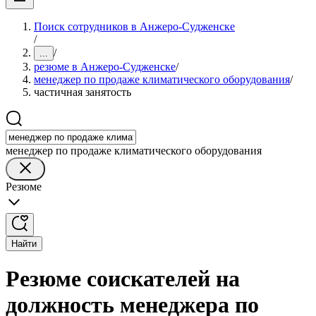
Поиск сотрудников в Анжеро-Судженске
/
/
...
резюме в Анжеро-Судженске
/
менеджер по продаже климатического оборудования
/
частичная занятость
менеджер по продаже климатического оборудования
Резюме
Найти
Резюме соискателей на
должность менеджера по