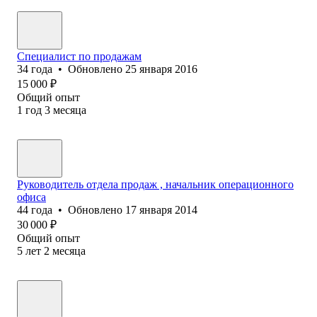
Специалист по продажам
34
года
•
Обновлено
25 января 2016
15 000
₽
Общий опыт
1
год
3
месяца
Руководитель отдела продаж , начальник операционного
офиса
44
года
•
Обновлено
17 января 2014
30 000
₽
Общий опыт
5
лет
2
месяца