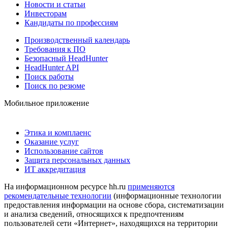
Новости и статьи
Инвесторам
Кандидаты по профессиям
Производственный календарь
Требования к ПО
Безопасный HeadHunter
HeadHunter API
Поиск работы
Поиск по резюме
Мобильное приложение
Этика и комплаенс
Оказание услуг
Использование сайтов
Защита персональных данных
ИТ аккредитация
На информационном ресурсе hh.ru
применяются
рекомендательные технологии
(информационные технологии
предоставления информации на основе сбора, систематизации
и анализа сведений, относящихся к предпочтениям
пользователей сети «Интернет», находящихся на территории