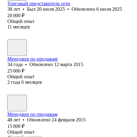
Торговый представитель сети
38
лет
•
Был
20 июля 2025
•
Обновлено
6 июля 2025
20 000
₽
Общий опыт
11
месяцев
Менеджер по продажам
34
года
•
Обновлено
12 марта 2015
25 000
₽
Общий опыт
2
года
6
месяцев
Менеджер по продажам
48
лет
•
Обновлено
24 февраля 2015
15 000
₽
Общий опыт