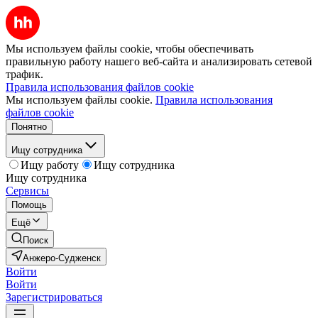
Мы используем файлы cookie, чтобы обеспечивать
правильную работу нашего веб-сайта и анализировать сетевой
трафик.
Правила использования файлов cookie
Мы используем файлы cookie.
Правила использования
файлов cookie
Понятно
Ищу сотрудника
Ищу работу
Ищу сотрудника
Ищу сотрудника
Сервисы
Помощь
Ещё
Поиск
Анжеро-Судженск
Войти
Войти
Зарегистрироваться