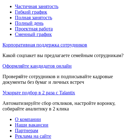
Частичная занятость
Гибкий график
Полная занятость
Полный день
Проектная работа
Сменный график
Корпоративная поддержка сотрудников
Какой соцпакет вы предлагаете семейным сотрудникам?
Оформляйте кандидатов онлайн
Проверяйте сотрудников и подписывайте кадровые
документы без бумаг и личных встреч
Ускорьте подбор в 2 раза с Talantix
Автоматизируйте сбор откликов, настройте воронку,
собирайте аналитику в 2 клика
О компании
Наши вакансии
Партнерам
Реклама на сайте