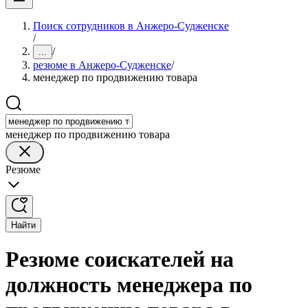
Поиск сотрудников в Анжеро-Судженске
/
/
...
резюме в Анжеро-Судженске
/
менеджер по продвижению товара
менеджер по продвижению товара
Резюме
Найти
Резюме соискателей на
должность менеджера по