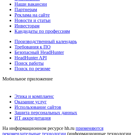
Наши вакансии
Партнерам
Реклама на сайте
Новости и статьи
Инвесторам
Кандидаты по профессиям
Производственный календарь
Требования к ПО
Безопасный HeadHunter
HeadHunter API
Поиск работы
Поиск по резюме
Мобильное приложение
Этика и комплаенс
Оказание услуг
Использование сайтов
Защита персональных данных
ИТ аккредитация
На информационном ресурсе hh.ru
применяются
рекомендательные технологии
(информационные технологии