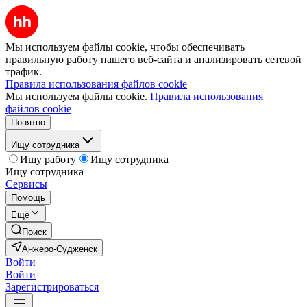
Мы используем файлы cookie, чтобы обеспечивать
правильную работу нашего веб-сайта и анализировать сетевой
трафик.
Правила использования файлов cookie
Мы используем файлы cookie.
Правила использования
файлов cookie
Понятно
Ищу сотрудника
Ищу работу
Ищу сотрудника
Ищу сотрудника
Сервисы
Помощь
Ещё
Поиск
Анжеро-Судженск
Войти
Войти
Зарегистрироваться