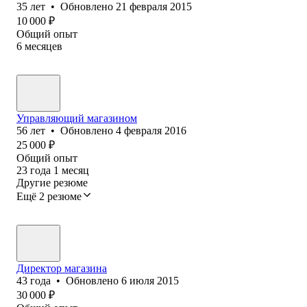
35
лет
•
Обновлено
21 февраля 2015
10 000
₽
Общий опыт
6
месяцев
Управляющий магазином
56
лет
•
Обновлено
4 февраля 2016
25 000
₽
Общий опыт
23
года
1
месяц
Другие резюме
Ещё 2 резюме
Директор магазина
43
года
•
Обновлено
6 июля 2015
30 000
₽