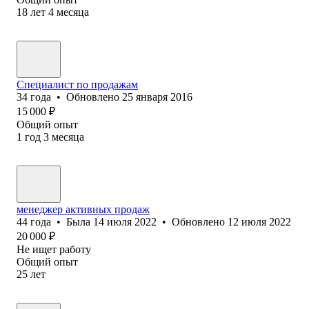
18
лет
4
месяца
Специалист по продажам
34
года
•
Обновлено
25 января 2016
15 000
₽
Общий опыт
1
год
3
месяца
менеджер активных продаж
44
года
•
Была
14 июля 2022
•
Обновлено
12 июля 2022
20 000
₽
Не ищет работу
Общий опыт
25
лет