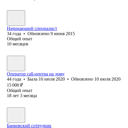
Начинающий специалист
34
года
•
Обновлено
9 июня 2015
Общий опыт
10
месяцев
Оператор call-центра на дому
44
года
•
Была
10 июля 2020
•
Обновлено
10 июля 2020
15 000
₽
Общий опыт
18
лет
3
месяца
Банковский сотрудник