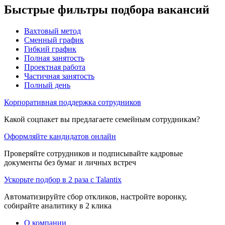
Быстрые фильтры подбора вакансий
Вахтовый метод
Сменный график
Гибкий график
Полная занятость
Проектная работа
Частичная занятость
Полный день
Корпоративная поддержка сотрудников
Какой соцпакет вы предлагаете семейным сотрудникам?
Оформляйте кандидатов онлайн
Проверяйте сотрудников и подписывайте кадровые
документы без бумаг и личных встреч
Ускорьте подбор в 2 раза с Talantix
Автоматизируйте сбор откликов, настройте воронку,
собирайте аналитику в 2 клика
О компании