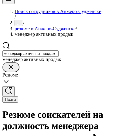
Поиск сотрудников в Анжеро-Судженске
/
/
...
резюме в Анжеро-Судженске
/
менеджер активных продаж
менеджер активных продаж
Резюме
Найти
Резюме соискателей на
должность менеджера