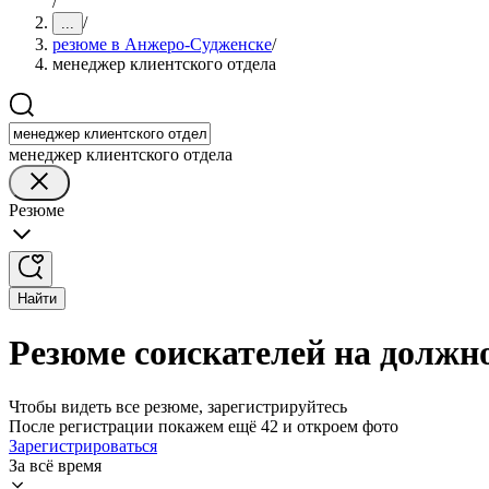
/
/
...
резюме в Анжеро-Судженске
/
менеджер клиентского отдела
менеджер клиентского отдела
Резюме
Найти
Резюме соискателей на должн
Чтобы видеть все резюме, зарегистрируйтесь
После регистрации покажем ещё 42 и откроем фото
Зарегистрироваться
За всё время