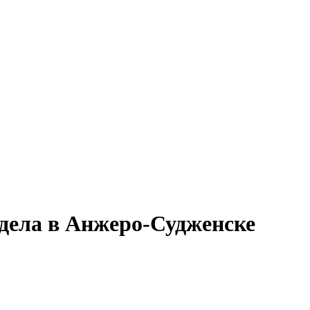
тдела в Анжеро-Судженске