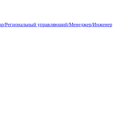
ктор/Региональный управляющий/Менеджер/Инженер