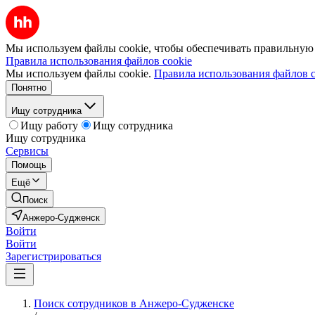
Мы используем файлы cookie, чтобы обеспечивать правильную р
Правила использования файлов cookie
Мы используем файлы cookie.
Правила использования файлов c
Понятно
Ищу сотрудника
Ищу работу
Ищу сотрудника
Ищу сотрудника
Сервисы
Помощь
Ещё
Поиск
Анжеро-Судженск
Войти
Войти
Зарегистрироваться
Поиск сотрудников в Анжеро-Судженске