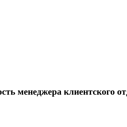
ость менеджера клиентского о