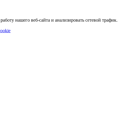
аботу нашего веб-сайта и анализировать сетевой трафик.
ookie