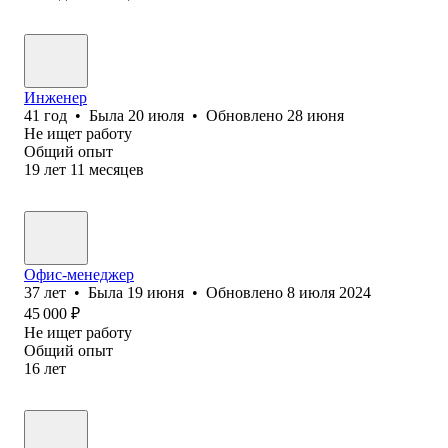
Инженер
41
год
•
Была
20 июля
•
Обновлено
28 июня
Не ищет работу
Общий опыт
19
лет
11
месяцев
Офис-менеджер
37
лет
•
Была
19 июня
•
Обновлено
8 июля 2024
45 000
₽
Не ищет работу
Общий опыт
16
лет