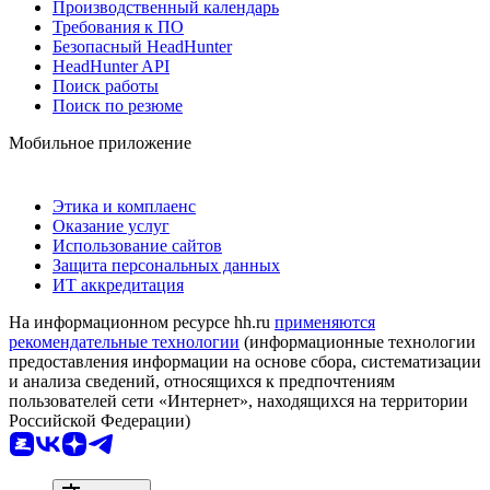
Производственный календарь
Требования к ПО
Безопасный HeadHunter
HeadHunter API
Поиск работы
Поиск по резюме
Мобильное приложение
Этика и комплаенс
Оказание услуг
Использование сайтов
Защита персональных данных
ИТ аккредитация
На информационном ресурсе hh.ru
применяются
рекомендательные технологии
(информационные технологии
предоставления информации на основе сбора, систематизации
и анализа сведений, относящихся к предпочтениям
пользователей сети «Интернет», находящихся на территории
Российской Федерации)