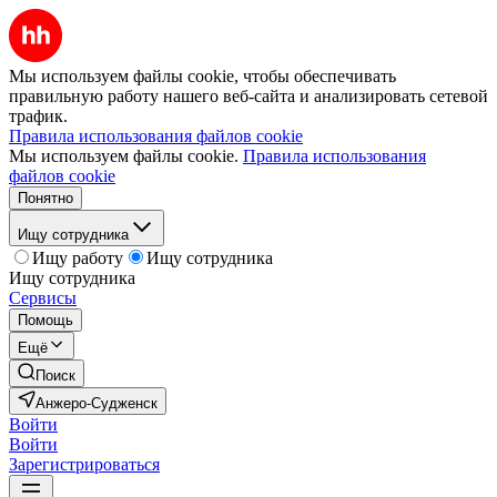
Мы используем файлы cookie, чтобы обеспечивать
правильную работу нашего веб-сайта и анализировать сетевой
трафик.
Правила использования файлов cookie
Мы используем файлы cookie.
Правила использования
файлов cookie
Понятно
Ищу сотрудника
Ищу работу
Ищу сотрудника
Ищу сотрудника
Сервисы
Помощь
Ещё
Поиск
Анжеро-Судженск
Войти
Войти
Зарегистрироваться