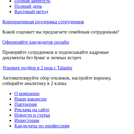
Полная занятость
Полный день
Вахтовый метод
Корпоративная поддержка сотрудников
Какой соцпакет вы предлагаете семейным сотрудникам?
Оформляйте кандидатов онлайн
Проверяйте сотрудников и подписывайте кадровые
документы без бумаг и личных встреч
Ускорьте подбор в 2 раза с Talantix
Автоматизируйте сбор откликов, настройте воронку,
собирайте аналитику в 2 клика
О компании
Наши вакансии
Партнерам
Реклама на сайте
Новости и статьи
Инвесторам
Кандидаты по профессиям