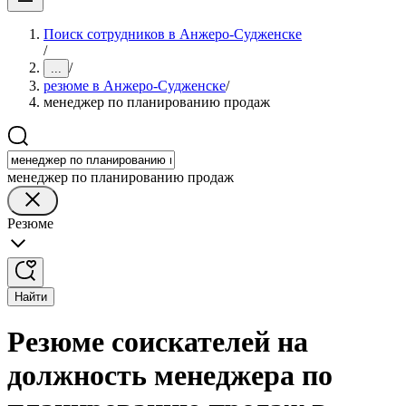
Поиск сотрудников в Анжеро-Судженске
/
/
...
резюме в Анжеро-Судженске
/
менеджер по планированию продаж
менеджер по планированию продаж
Резюме
Найти
Резюме соискателей на
должность менеджера по