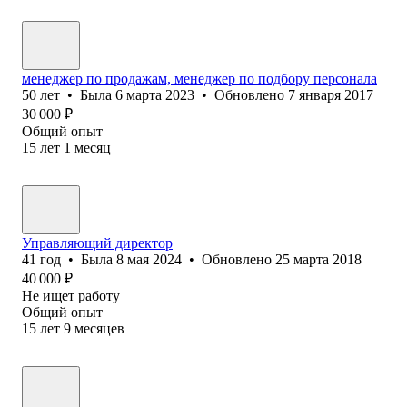
менеджер по продажам, менеджер по подбору персонала
50
лет
•
Была
6 марта 2023
•
Обновлено
7 января 2017
30 000
₽
Общий опыт
15
лет
1
месяц
Управляющий директор
41
год
•
Была
8 мая 2024
•
Обновлено
25 марта 2018
40 000
₽
Не ищет работу
Общий опыт
15
лет
9
месяцев