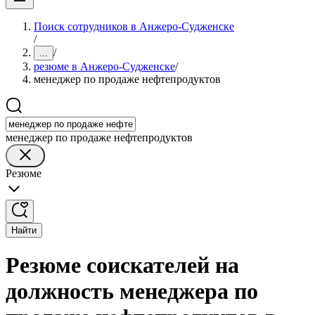
Поиск сотрудников в Анжеро-Судженске
/
/
...
резюме в Анжеро-Судженске
/
менеджер по продаже нефтепродуктов
менеджер по продаже нефтепродуктов
Резюме
Найти
Резюме соискателей на
должность менеджера по