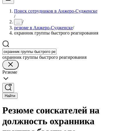
Поиск сотрудников в Анжеро-Судженске
/
/
...
резюме в Анжеро-Судженске
/
охранник группы быстрого реагирования
охранник группы быстрого реагирования
Резюме
Найти
Резюме соискателей на
должность охранника