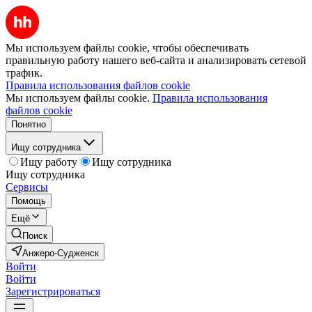
Мы используем файлы cookie, чтобы обеспечивать
правильную работу нашего веб-сайта и анализировать сетевой
трафик.
Правила использования файлов cookie
Мы используем файлы cookie.
Правила использования
файлов cookie
Понятно
Ищу сотрудника
Ищу работу
Ищу сотрудника
Ищу сотрудника
Сервисы
Помощь
Ещё
Поиск
Анжеро-Судженск
Войти
Войти
Зарегистрироваться