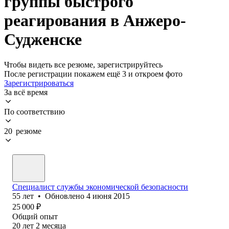
группы быстрого
реагирования в Анжеро-
Судженске
Чтобы видеть все резюме, зарегистрируйтесь
После регистрации покажем ещё 3 и откроем фото
Зарегистрироваться
За всё время
По соответствию
20 резюме
Специалист службы экономической безопасности
55
лет
•
Обновлено
4 июня 2015
25 000
₽
Общий опыт
20
лет
2
месяца