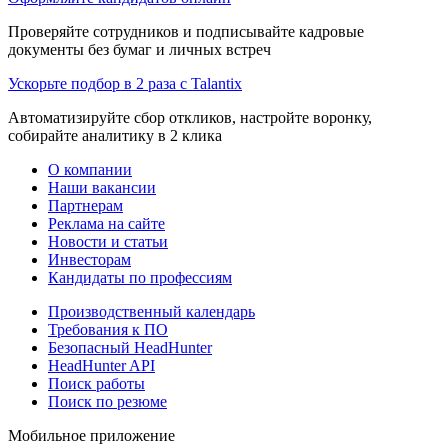
Проверяйте сотрудников и подписывайте кадровые
документы без бумаг и личных встреч
Ускорьте подбор в 2 раза с Talantix
Автоматизируйте сбор откликов, настройте воронку,
собирайте аналитику в 2 клика
О компании
Наши вакансии
Партнерам
Реклама на сайте
Новости и статьи
Инвесторам
Кандидаты по профессиям
Производственный календарь
Требования к ПО
Безопасный HeadHunter
HeadHunter API
Поиск работы
Поиск по резюме
Мобильное приложение