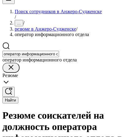
Поиск сотрудников в Анжеро-Судженске
/
/
...
резюме в Анжеро-Судженске
/
оператор информационного отдела
оператор информационного отдела
Резюме
Найти
Резюме соискателей на
должность оператора