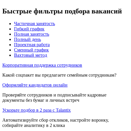
Быстрые фильтры подбора вакансий
Частичная занятость
Гибкий график
Полная занятость
Полный день
Проектная работа
Сменный график
Вахтовый метод
Корпоративная поддержка сотрудников
Какой соцпакет вы предлагаете семейным сотрудникам?
Оформляйте кандидатов онлайн
Проверяйте сотрудников и подписывайте кадровые
документы без бумаг и личных встреч
Ускорьте подбор в 2 раза с Talantix
Автоматизируйте сбор откликов, настройте воронку,
собирайте аналитику в 2 клика