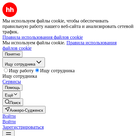
Мы используем файлы cookie, чтобы обеспечивать
правильную работу нашего веб-сайта и анализировать сетевой
трафик.
Правила использования файлов cookie
Мы используем файлы cookie.
Правила использования
файлов cookie
Понятно
Ищу сотрудника
Ищу работу
Ищу сотрудника
Ищу сотрудника
Сервисы
Помощь
Ещё
Поиск
Анжеро-Судженск
Войти
Войти
Зарегистрироваться