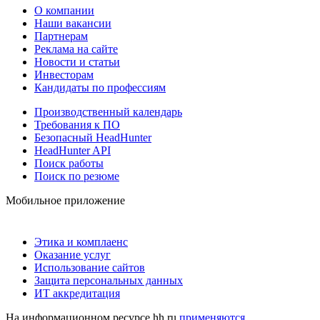
О компании
Наши вакансии
Партнерам
Реклама на сайте
Новости и статьи
Инвесторам
Кандидаты по профессиям
Производственный календарь
Требования к ПО
Безопасный HeadHunter
HeadHunter API
Поиск работы
Поиск по резюме
Мобильное приложение
Этика и комплаенс
Оказание услуг
Использование сайтов
Защита персональных данных
ИТ аккредитация
На информационном ресурсе hh.ru
применяются