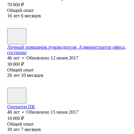
70 000
₽
Общий опыт
16
лет
6
месяцев
Личный помощник руководителя, Администратор офиса,
гостиниц
46
лет
•
Обновлено
12 июня 2017
30 000
₽
Общий опыт
26
лет
10
месяцев
Оператор ПК
40
лет
•
Обновлено
15 июня 2017
10 000
₽
Общий опыт
30
лет
7
месяцев