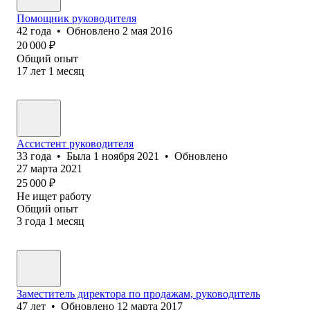
Помощник руководителя
42
года
•
Обновлено
2 мая 2016
20 000
₽
Общий опыт
17
лет
1
месяц
Ассистент руководителя
33
года
•
Была
1 ноября 2021
•
Обновлено
27 марта 2021
25 000
₽
Не ищет работу
Общий опыт
3
года
1
месяц
Заместитель директора по продажам, руководитель
47
лет
•
Обновлено
12 марта 2017