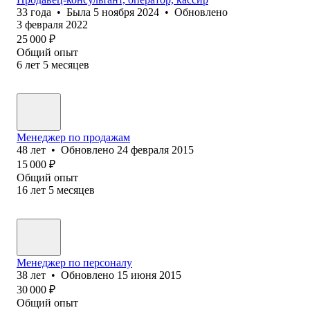
33
года
•
Была
5 ноября 2024
•
Обновлено
3 февраля 2022
25 000
₽
Общий опыт
6
лет
5
месяцев
Менеджер по продажам
48
лет
•
Обновлено
24 февраля 2015
15 000
₽
Общий опыт
16
лет
5
месяцев
Менеджер по персоналу
38
лет
•
Обновлено
15 июня 2015
30 000
₽
Общий опыт