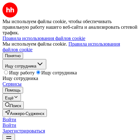
Мы используем файлы cookie, чтобы обеспечивать
правильную работу нашего веб-сайта и анализировать сетевой
трафик.
Правила использования файлов cookie
Мы используем файлы cookie.
Правила использования
файлов cookie
Понятно
Ищу сотрудника
Ищу работу
Ищу сотрудника
Ищу сотрудника
Сервисы
Помощь
Ещё
Поиск
Анжеро-Судженск
Войти
Войти
Зарегистрироваться