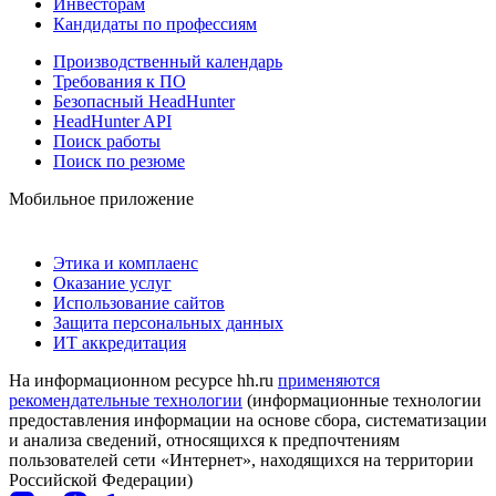
Инвесторам
Кандидаты по профессиям
Производственный календарь
Требования к ПО
Безопасный HeadHunter
HeadHunter API
Поиск работы
Поиск по резюме
Мобильное приложение
Этика и комплаенс
Оказание услуг
Использование сайтов
Защита персональных данных
ИТ аккредитация
На информационном ресурсе hh.ru
применяются
рекомендательные технологии
(информационные технологии
предоставления информации на основе сбора, систематизации
и анализа сведений, относящихся к предпочтениям
пользователей сети «Интернет», находящихся на территории
Российской Федерации)