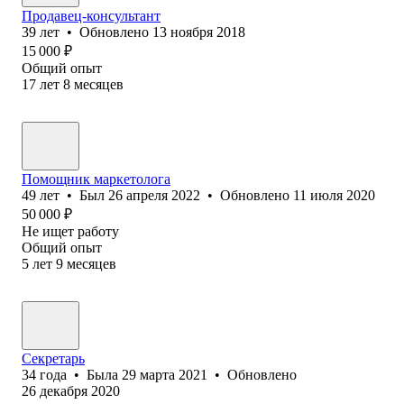
Продавец-консультант
39
лет
•
Обновлено
13 ноября 2018
15 000
₽
Общий опыт
17
лет
8
месяцев
Помощник маркетолога
49
лет
•
Был
26 апреля 2022
•
Обновлено
11 июля 2020
50 000
₽
Не ищет работу
Общий опыт
5
лет
9
месяцев
Секретарь
34
года
•
Была
29 марта 2021
•
Обновлено
26 декабря 2020