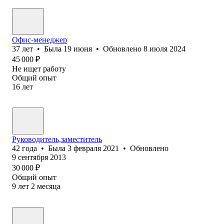
Офис-менеджер
37
лет
•
Была
19 июня
•
Обновлено
8 июля 2024
45 000
₽
Не ищет работу
Общий опыт
16
лет
Руководитель,заместитель
42
года
•
Была
3 февраля 2021
•
Обновлено
9 сентября 2013
30 000
₽
Общий опыт
9
лет
2
месяца