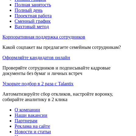
Полная занятость
Полный день
Проектная работа
Сменный график
Вахтовый метод
Корпоративная поддержка сотрудников
Какой соцпакет вы предлагаете семейным сотрудникам?
Оформляйте кандидатов онлайн
Проверяйте сотрудников и подписывайте кадровые
документы без бумаг и личных встреч
Ускорьте подбор в 2 раза с Talantix
Автоматизируйте сбор откликов, настройте воронку,
собирайте аналитику в 2 клика
О компании
Наши вакансии
Партнерам
Реклама на сайте
Новости и статьи