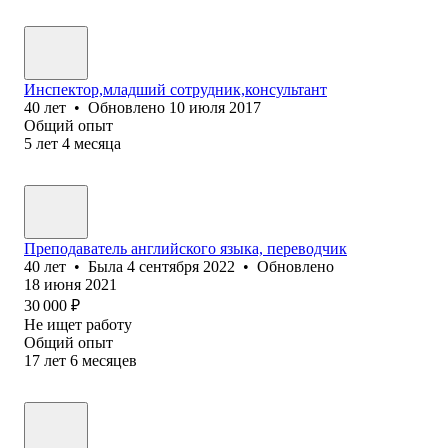
Инспектор,младший сотрудник,консультант
40
лет
•
Обновлено
10 июля 2017
Общий опыт
5
лет
4
месяца
Преподаватель английского языка, переводчик
40
лет
•
Была
4 сентября 2022
•
Обновлено
18 июня 2021
30 000
₽
Не ищет работу
Общий опыт
17
лет
6
месяцев