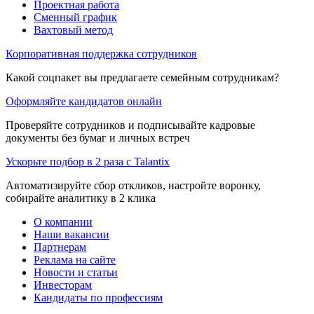
Проектная работа
Сменный график
Вахтовый метод
Корпоративная поддержка сотрудников
Какой соцпакет вы предлагаете семейным сотрудникам?
Оформляйте кандидатов онлайн
Проверяйте сотрудников и подписывайте кадровые
документы без бумаг и личных встреч
Ускорьте подбор в 2 раза с Talantix
Автоматизируйте сбор откликов, настройте воронку,
собирайте аналитику в 2 клика
О компании
Наши вакансии
Партнерам
Реклама на сайте
Новости и статьи
Инвесторам
Кандидаты по профессиям