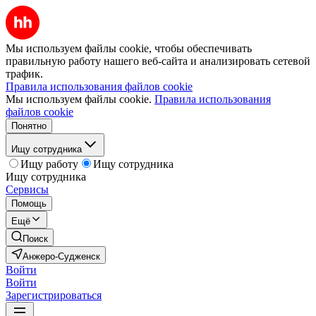
Мы используем файлы cookie, чтобы обеспечивать
правильную работу нашего веб-сайта и анализировать сетевой
трафик.
Правила использования файлов cookie
Мы используем файлы cookie.
Правила использования
файлов cookie
Понятно
Ищу сотрудника
Ищу работу
Ищу сотрудника
Ищу сотрудника
Сервисы
Помощь
Ещё
Поиск
Анжеро-Судженск
Войти
Войти
Зарегистрироваться