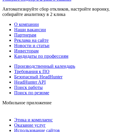
Автоматизируйте сбор откликов, настройте воронку,
собирайте аналитику в 2 клика
О компании
Наши вакансии
Партнерам
Реклама на сайте
Новости и статьи
Инвесторам
Кандидаты по профессиям
Производственный календарь
Требования к ПО
Безопасный HeadHunter
HeadHunter API
Поиск работы
Поиск по резюме
Мобильное приложение
Этика и комплаенс
Оказание услуг
Использование сайтов