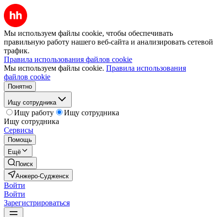
Мы используем файлы cookie, чтобы обеспечивать
правильную работу нашего веб-сайта и анализировать сетевой
трафик.
Правила использования файлов cookie
Мы используем файлы cookie.
Правила использования
файлов cookie
Понятно
Ищу сотрудника
Ищу работу
Ищу сотрудника
Ищу сотрудника
Сервисы
Помощь
Ещё
Поиск
Анжеро-Судженск
Войти
Войти
Зарегистрироваться