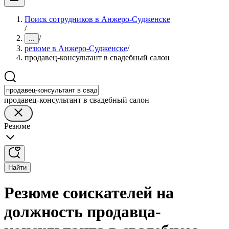
Поиск сотрудников в Анжеро-Судженске
/
/
...
резюме в Анжеро-Судженске
/
продавец-консультант в свадебный салон
продавец-консультант в свадебный салон
Резюме
Найти
Резюме соискателей на
должность продавца-