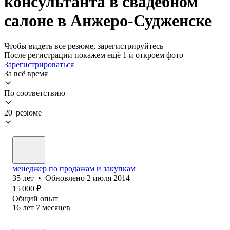
консультанта в свадебном
салоне в Анжеро-Судженске
Чтобы видеть все резюме, зарегистрируйтесь
После регистрации покажем ещё 1 и откроем фото
Зарегистрироваться
За всё время
По соответствию
20 резюме
менеджер по продажам и закупкам
35
лет
•
Обновлено
2 июля 2014
15 000
₽
Общий опыт
16
лет
7
месяцев