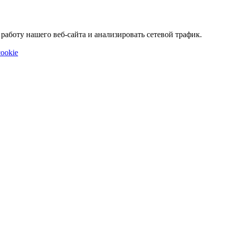
аботу нашего веб-сайта и анализировать сетевой трафик.
ookie