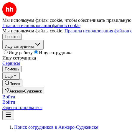
Мы используем файлы cookie, чтобы обеспечивать правильную р
Правила использования файлов cookie
Мы используем файлы cookie.
Правила использования файлов c
Понятно
Ищу сотрудника
Ищу работу
Ищу сотрудника
Ищу сотрудника
Сервисы
Помощь
Ещё
Поиск
Анжеро-Судженск
Войти
Войти
Зарегистрироваться
Поиск сотрудников в Анжеро-Судженске