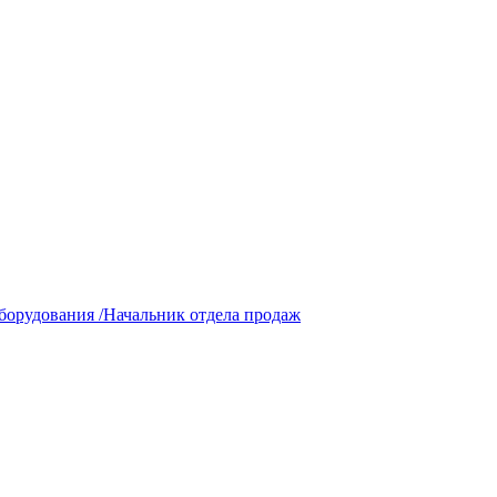
борудования /Начальник отдела продаж