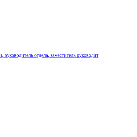
, руководитель отдела, заместитель руководит