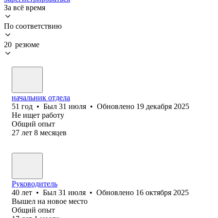
За всё время
По соответствию
20 резюме
начальник отдела
51
год
•
Был
31 июля
•
Обновлено
19 декабря 2025
Не ищет работу
Общий опыт
27
лет
8
месяцев
Руководитель
40
лет
•
Был
31 июля
•
Обновлено
16 октября 2025
Вышел на новое место
Общий опыт