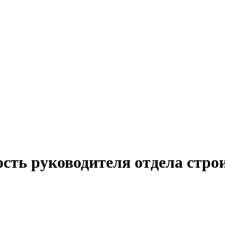
сть руководителя отдела стро