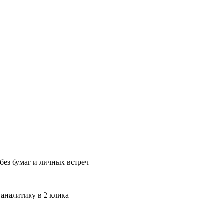
без бумаг и личных встреч
 аналитику в 2 клика