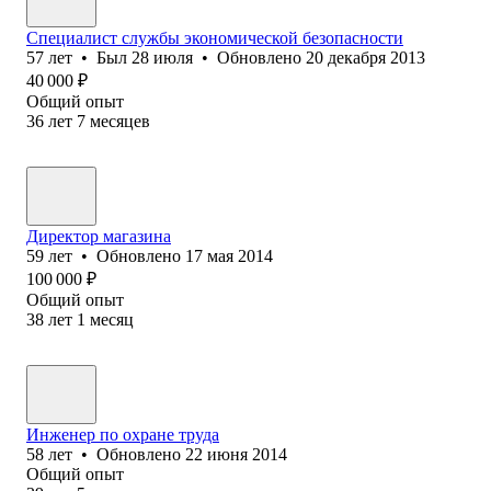
Специалист службы экономической безопасности
57
лет
•
Был
28 июля
•
Обновлено
20 декабря 2013
40 000
₽
Общий опыт
36
лет
7
месяцев
Директор магазина
59
лет
•
Обновлено
17 мая 2014
100 000
₽
Общий опыт
38
лет
1
месяц
Инженер по охране труда
58
лет
•
Обновлено
22 июня 2014
Общий опыт