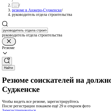
/
/
...
резюме в Анжеро-Судженске
/
руководитель отдела строительства
руководитель отдела строительства
Резюме
Найти
Резюме соискателей на должно
Судженске
Чтобы видеть все резюме, зарегистрируйтесь
После регистрации покажем ещё 29 и откроем фото
Зарегистрироваться