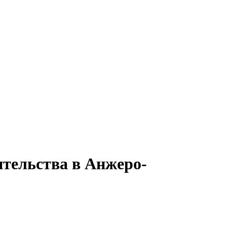
ительства в Анжеро-