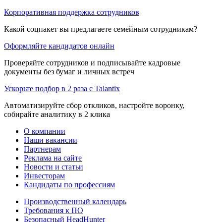
Корпоративная поддержка сотрудников
Какой соцпакет вы предлагаете семейным сотрудникам?
Оформляйте кандидатов онлайн
Проверяйте сотрудников и подписывайте кадровые
документы без бумаг и личных встреч
Ускорьте подбор в 2 раза с Talantix
Автоматизируйте сбор откликов, настройте воронку,
собирайте аналитику в 2 клика
О компании
Наши вакансии
Партнерам
Реклама на сайте
Новости и статьи
Инвесторам
Кандидаты по профессиям
Производственный календарь
Требования к ПО
Безопасный HeadHunter