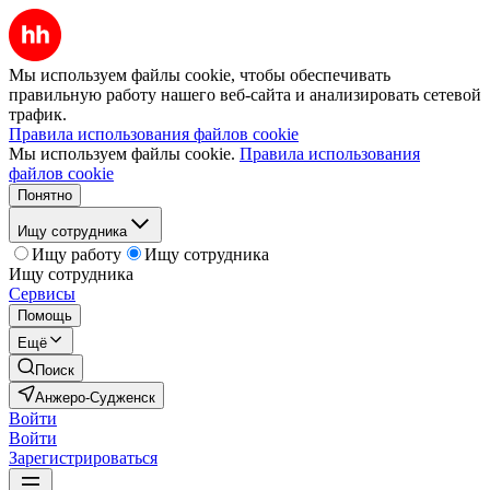
Мы используем файлы cookie, чтобы обеспечивать
правильную работу нашего веб-сайта и анализировать сетевой
трафик.
Правила использования файлов cookie
Мы используем файлы cookie.
Правила использования
файлов cookie
Понятно
Ищу сотрудника
Ищу работу
Ищу сотрудника
Ищу сотрудника
Сервисы
Помощь
Ещё
Поиск
Анжеро-Судженск
Войти
Войти
Зарегистрироваться