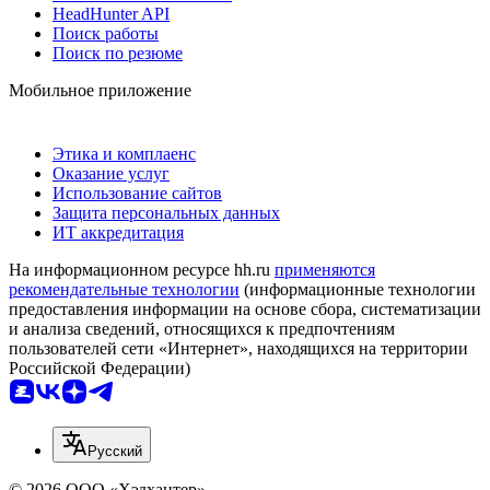
HeadHunter API
Поиск работы
Поиск по резюме
Мобильное приложение
Этика и комплаенс
Оказание услуг
Использование сайтов
Защита персональных данных
ИТ аккредитация
На информационном ресурсе hh.ru
применяются
рекомендательные технологии
(информационные технологии
предоставления информации на основе сбора, систематизации
и анализа сведений, относящихся к предпочтениям
пользователей сети «Интернет», находящихся на территории
Российской Федерации)
Русский
© 2026 ООО «Хэдхантер»