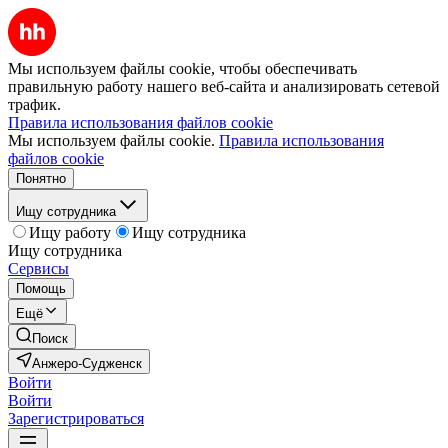
Мы используем файлы cookie, чтобы обеспечивать
правильную работу нашего веб-сайта и анализировать сетевой
трафик.
Правила использования файлов cookie
Мы используем файлы cookie.
Правила использования
файлов cookie
Понятно
Ищу сотрудника
Ищу работу
Ищу сотрудника
Ищу сотрудника
Сервисы
Помощь
Ещё
Поиск
Анжеро-Судженск
Войти
Войти
Зарегистрироваться