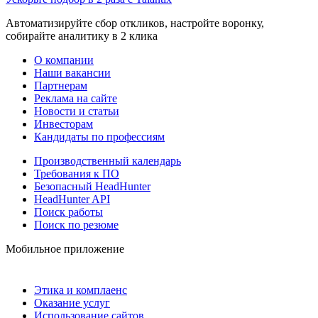
Автоматизируйте сбор откликов, настройте воронку,
собирайте аналитику в 2 клика
О компании
Наши вакансии
Партнерам
Реклама на сайте
Новости и статьи
Инвесторам
Кандидаты по профессиям
Производственный календарь
Требования к ПО
Безопасный HeadHunter
HeadHunter API
Поиск работы
Поиск по резюме
Мобильное приложение
Этика и комплаенс
Оказание услуг
Использование сайтов