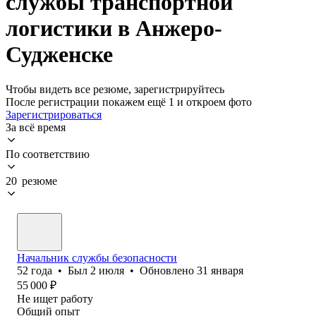
службы транспортной
логистики в Анжеро-
Судженске
Чтобы видеть все резюме, зарегистрируйтесь
После регистрации покажем ещё 1 и откроем фото
Зарегистрироваться
За всё время
По соответствию
20 резюме
Начальник службы безопасности
52
года
•
Был
2 июля
•
Обновлено
31 января
55 000
₽
Не ищет работу
Общий опыт