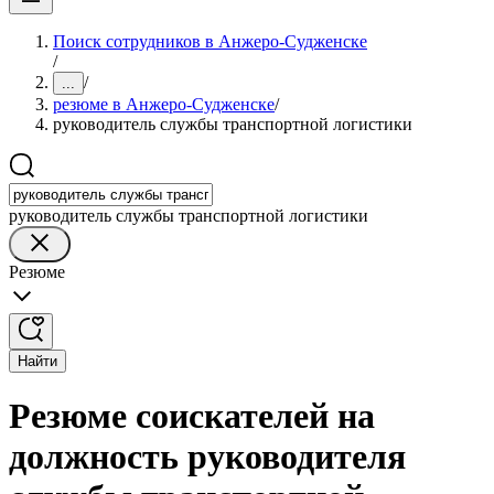
Поиск сотрудников в Анжеро-Судженске
/
/
...
резюме в Анжеро-Судженске
/
руководитель службы транспортной логистики
руководитель службы транспортной логистики
Резюме
Найти
Резюме соискателей на
должность руководителя