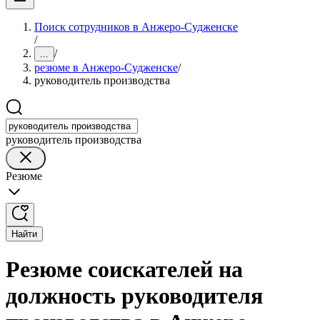
Поиск сотрудников в Анжеро-Судженске
/
/
...
резюме в Анжеро-Судженске
/
руководитель производства
руководитель производства
Резюме
Найти
Резюме соискателей на
должность руководителя