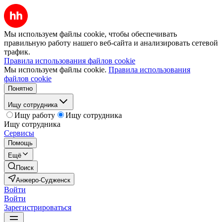
Мы используем файлы cookie, чтобы обеспечивать
правильную работу нашего веб-сайта и анализировать сетевой
трафик.
Правила использования файлов cookie
Мы используем файлы cookie.
Правила использования
файлов cookie
Понятно
Ищу сотрудника
Ищу работу
Ищу сотрудника
Ищу сотрудника
Сервисы
Помощь
Ещё
Поиск
Анжеро-Судженск
Войти
Войти
Зарегистрироваться