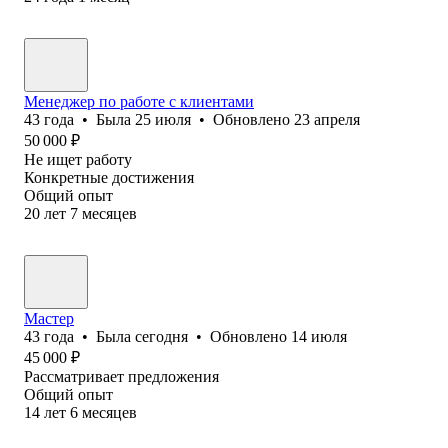
Менеджер по работе с клиентами
43
года
•
Была
25 июля
•
Обновлено
23 апреля
50 000
₽
Не ищет работу
Конкретные достижения
Общий опыт
20
лет
7
месяцев
Мастер
43
года
•
Была
сегодня
•
Обновлено
14 июля
45 000
₽
Рассматривает предложения
Общий опыт
14
лет
6
месяцев