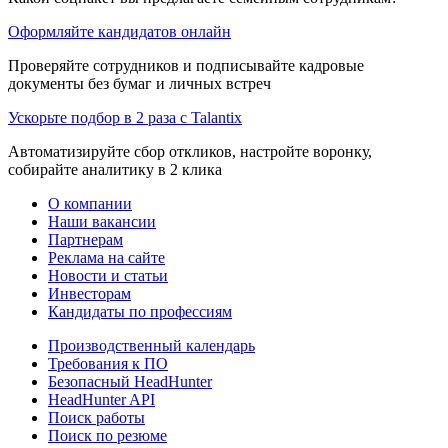
Оформляйте кандидатов онлайн
Проверяйте сотрудников и подписывайте кадровые
документы без бумаг и личных встреч
Ускорьте подбор в 2 раза с Talantix
Автоматизируйте сбор откликов, настройте воронку,
собирайте аналитику в 2 клика
О компании
Наши вакансии
Партнерам
Реклама на сайте
Новости и статьи
Инвесторам
Кандидаты по профессиям
Производственный календарь
Требования к ПО
Безопасный HeadHunter
HeadHunter API
Поиск работы
Поиск по резюме