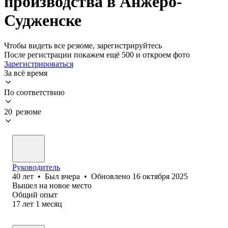
производства в Анжеро-
Судженске
Чтобы видеть все резюме, зарегистрируйтесь
После регистрации покажем ещё 500 и откроем фото
Зарегистрироваться
За всё время
По соответствию
20 резюме
Руководитель
40
лет
•
Был
вчера
•
Обновлено
16 октября 2025
Вышел на новое место
Общий опыт
17
лет
1
месяц