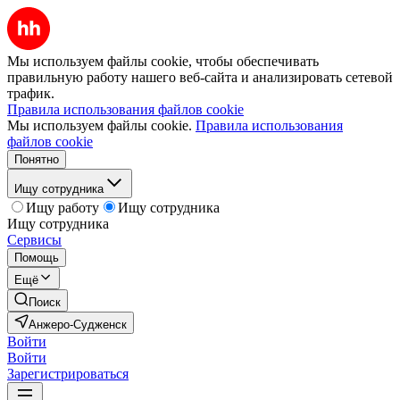
Мы используем файлы cookie, чтобы обеспечивать
правильную работу нашего веб-сайта и анализировать сетевой
трафик.
Правила использования файлов cookie
Мы используем файлы cookie.
Правила использования
файлов cookie
Понятно
Ищу сотрудника
Ищу работу
Ищу сотрудника
Ищу сотрудника
Сервисы
Помощь
Ещё
Поиск
Анжеро-Судженск
Войти
Войти
Зарегистрироваться