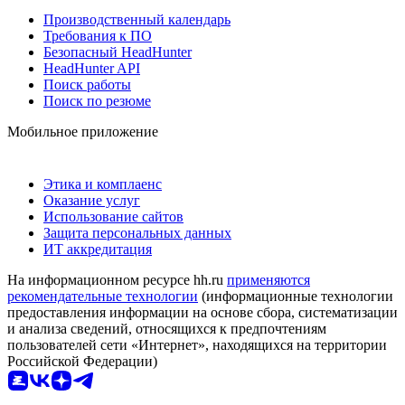
Производственный календарь
Требования к ПО
Безопасный HeadHunter
HeadHunter API
Поиск работы
Поиск по резюме
Мобильное приложение
Этика и комплаенс
Оказание услуг
Использование сайтов
Защита персональных данных
ИТ аккредитация
На информационном ресурсе hh.ru
применяются
рекомендательные технологии
(информационные технологии
предоставления информации на основе сбора, систематизации
и анализа сведений, относящихся к предпочтениям
пользователей сети «Интернет», находящихся на территории
Российской Федерации)