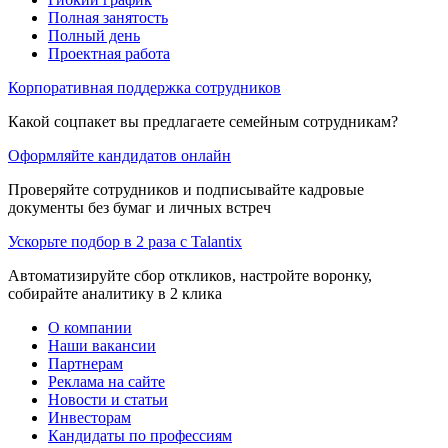
Полная занятость
Полный день
Проектная работа
Корпоративная поддержка сотрудников
Какой соцпакет вы предлагаете семейным сотрудникам?
Оформляйте кандидатов онлайн
Проверяйте сотрудников и подписывайте кадровые
документы без бумаг и личных встреч
Ускорьте подбор в 2 раза с Talantix
Автоматизируйте сбор откликов, настройте воронку,
собирайте аналитику в 2 клика
О компании
Наши вакансии
Партнерам
Реклама на сайте
Новости и статьи
Инвесторам
Кандидаты по профессиям