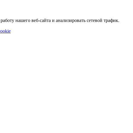
аботу нашего веб-сайта и анализировать сетевой трафик.
ookie