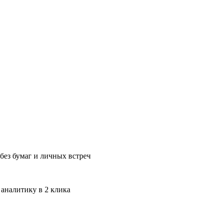
без бумаг и личных встреч
 аналитику в 2 клика