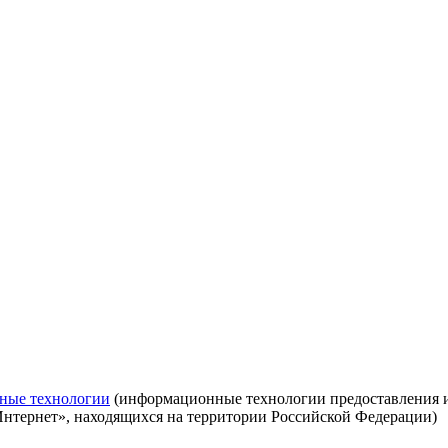
ные технологии
(информационные технологии предоставления ин
Интернет», находящихся на территории Российской Федерации)