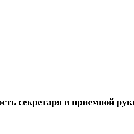
ость секретаря в приемной рук