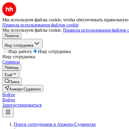
Мы используем файлы cookie, чтобы обеспечивать правильную р
Правила использования файлов cookie
Мы используем файлы cookie.
Правила использования файлов c
Понятно
Ищу сотрудника
Ищу работу
Ищу сотрудника
Ищу сотрудника
Сервисы
Помощь
Ещё
Поиск
Анжеро-Судженск
Войти
Войти
Зарегистрироваться
Поиск сотрудников в Анжеро-Судженске