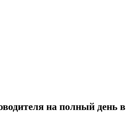
оводителя на полный день в