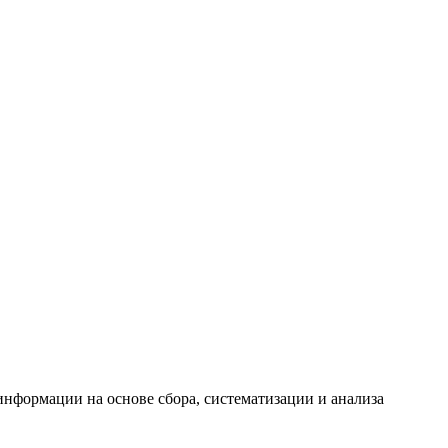
формации на основе сбора, систематизации и анализа