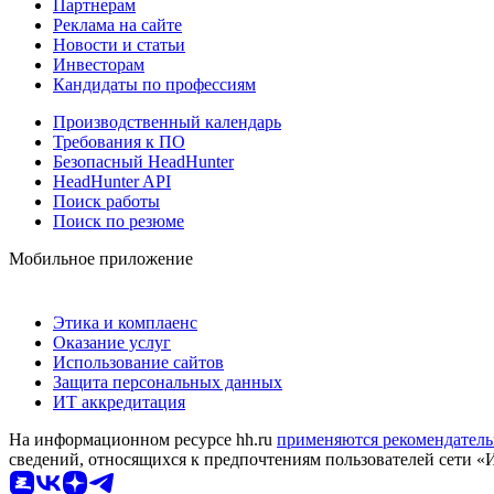
Партнерам
Реклама на сайте
Новости и статьи
Инвесторам
Кандидаты по профессиям
Производственный календарь
Требования к ПО
Безопасный HeadHunter
HeadHunter API
Поиск работы
Поиск по резюме
Мобильное приложение
Этика и комплаенс
Оказание услуг
Использование сайтов
Защита персональных данных
ИТ аккредитация
На информационном ресурсе hh.ru
применяются рекомендатель
сведений, относящихся к предпочтениям пользователей сети «