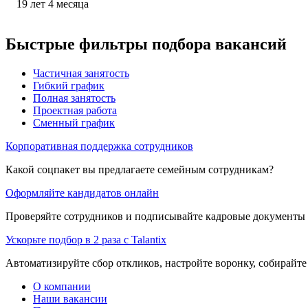
19
лет
4
месяца
Быстрые фильтры подбора вакансий
Частичная занятость
Гибкий график
Полная занятость
Проектная работа
Сменный график
Корпоративная поддержка сотрудников
Какой соцпакет вы предлагаете семейным сотрудникам?
Оформляйте кандидатов онлайн
Проверяйте сотрудников и подписывайте кадровые документы 
Ускорьте подбор в 2 раза с Talantix
Автоматизируйте сбор откликов, настройте воронку, собирайте
О компании
Наши вакансии