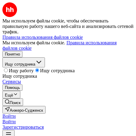
Мы используем файлы cookie, чтобы обеспечивать
правильную работу нашего веб-сайта и анализировать сетевой
трафик.
Правила использования файлов cookie
Мы используем файлы cookie.
Правила использования
файлов cookie
Понятно
Ищу сотрудника
Ищу работу
Ищу сотрудника
Ищу сотрудника
Сервисы
Помощь
Ещё
Поиск
Анжеро-Судженск
Войти
Войти
Зарегистрироваться