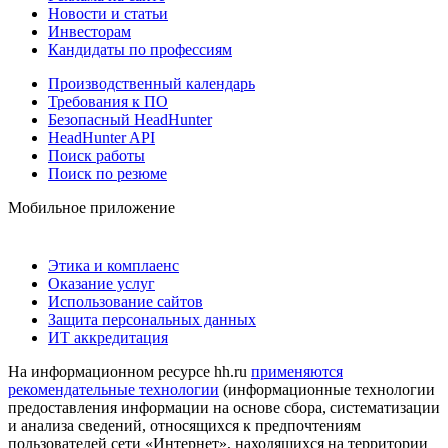
Новости и статьи
Инвесторам
Кандидаты по профессиям
Производственный календарь
Требования к ПО
Безопасный HeadHunter
HeadHunter API
Поиск работы
Поиск по резюме
Мобильное приложение
Этика и комплаенс
Оказание услуг
Использование сайтов
Защита персональных данных
ИТ аккредитация
На информационном ресурсе hh.ru
применяются
рекомендательные технологии
(информационные технологии
предоставления информации на основе сбора, систематизации
и анализа сведений, относящихся к предпочтениям
пользователей сети «Интернет», находящихся на территории