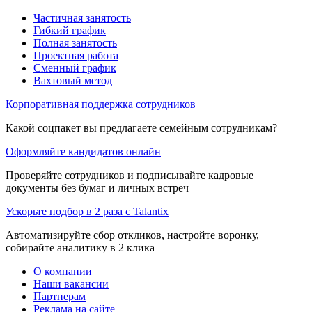
Частичная занятость
Гибкий график
Полная занятость
Проектная работа
Сменный график
Вахтовый метод
Корпоративная поддержка сотрудников
Какой соцпакет вы предлагаете семейным сотрудникам?
Оформляйте кандидатов онлайн
Проверяйте сотрудников и подписывайте кадровые
документы без бумаг и личных встреч
Ускорьте подбор в 2 раза с Talantix
Автоматизируйте сбор откликов, настройте воронку,
собирайте аналитику в 2 клика
О компании
Наши вакансии
Партнерам
Реклама на сайте