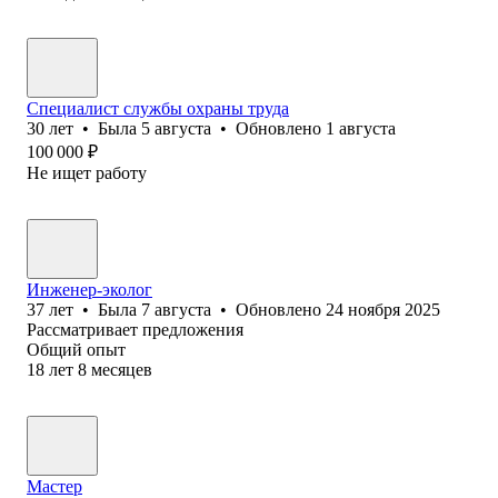
Специалист службы охраны труда
30
лет
•
Была
5 августа
•
Обновлено
1 августа
100 000
₽
Не ищет работу
Инженер-эколог
37
лет
•
Была
7 августа
•
Обновлено
24 ноября 2025
Рассматривает предложения
Общий опыт
18
лет
8
месяцев
Мастер