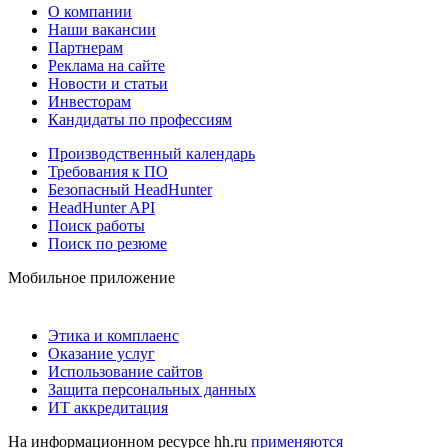
О компании
Наши вакансии
Партнерам
Реклама на сайте
Новости и статьи
Инвесторам
Кандидаты по профессиям
Производственный календарь
Требования к ПО
Безопасный HeadHunter
HeadHunter API
Поиск работы
Поиск по резюме
Мобильное приложение
Этика и комплаенс
Оказание услуг
Использование сайтов
Защита персональных данных
ИТ аккредитация
На информационном ресурсе hh.ru
применяются