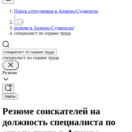
Поиск сотрудников в Анжеро-Судженске
/
/
...
резюме в Анжеро-Судженске
/
специалист по охране труда
специалист по охране труда
Резюме
Найти
Резюме соискателей на
должность специалиста по