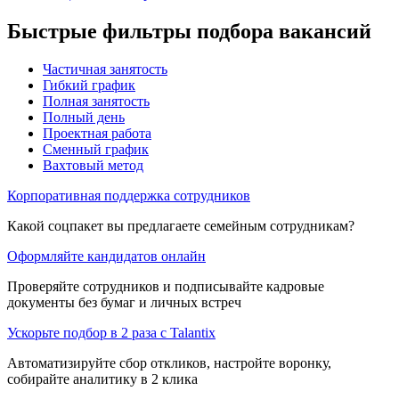
Быстрые фильтры подбора вакансий
Частичная занятость
Гибкий график
Полная занятость
Полный день
Проектная работа
Сменный график
Вахтовый метод
Корпоративная поддержка сотрудников
Какой соцпакет вы предлагаете семейным сотрудникам?
Оформляйте кандидатов онлайн
Проверяйте сотрудников и подписывайте кадровые
документы без бумаг и личных встреч
Ускорьте подбор в 2 раза с Talantix
Автоматизируйте сбор откликов, настройте воронку,
собирайте аналитику в 2 клика