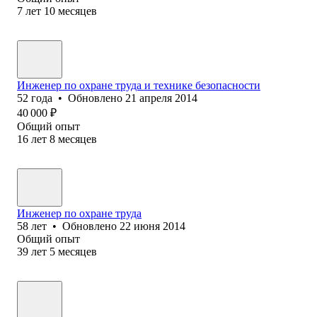
7
лет
10
месяцев
Инженер по охране труда и технике безопасности
52
года
•
Обновлено
21 апреля 2014
40 000
₽
Общий опыт
16
лет
8
месяцев
Инженер по охране труда
58
лет
•
Обновлено
22 июня 2014
Общий опыт
39
лет
5
месяцев