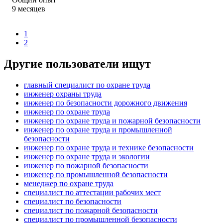
9
месяцев
1
2
Другие пользователи ищут
главный специалист по охране труда
инженер охраны труда
инженер по безопасности дорожного движения
инженер по охране труда
инженер по охране труда и пожарной безопасности
инженер по охране труда и промышленной
безопасности
инженер по охране труда и технике безопасности
инженер по охране труда и экологии
инженер по пожарной безопасности
инженер по промышленной безопасности
менеджер по охране труда
специалист по аттестации рабочих мест
специалист по безопасности
специалист по пожарной безопасности
специалист по промышленной безопасности