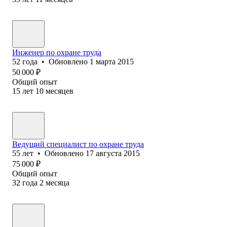
Инженер по охране труда
52
года
•
Обновлено
1 марта 2015
50 000
₽
Общий опыт
15
лет
10
месяцев
Ведущий специалист по охране труда
55
лет
•
Обновлено
17 августа 2015
75 000
₽
Общий опыт
32
года
2
месяца