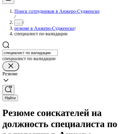
Поиск сотрудников в Анжеро-Судженске
/
/
...
резюме в Анжеро-Судженске
/
специалист по валидации
специалист по валидации
Резюме
Найти
Резюме соискателей на
должность специалиста по