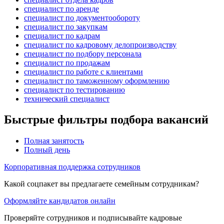
специалист по аренде
специалист по документообороту
специалист по закупкам
специалист по кадрам
специалист по кадровому делопроизводству
специалист по подбору персонала
специалист по продажам
специалист по работе с клиентами
специалист по таможенному оформлению
специалист по тестированию
технический специалист
Быстрые фильтры подбора вакансий
Полная занятость
Полный день
Корпоративная поддержка сотрудников
Какой соцпакет вы предлагаете семейным сотрудникам?
Оформляйте кандидатов онлайн
Проверяйте сотрудников и подписывайте кадровые