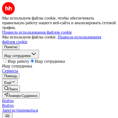
Мы используем файлы cookie, чтобы обеспечивать
правильную работу нашего веб-сайта и анализировать сетевой
трафик.
Правила использования файлов cookie
Мы используем файлы cookie.
Правила использования
файлов cookie
Понятно
Ищу сотрудника
Ищу работу
Ищу сотрудника
Ищу сотрудника
Сервисы
Помощь
Ещё
Поиск
Анжеро-Судженск
Войти
Войти
Зарегистрироваться