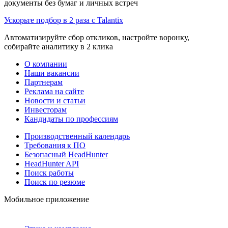
документы без бумаг и личных встреч
Ускорьте подбор в 2 раза с Talantix
Автоматизируйте сбор откликов, настройте воронку,
собирайте аналитику в 2 клика
О компании
Наши вакансии
Партнерам
Реклама на сайте
Новости и статьи
Инвесторам
Кандидаты по профессиям
Производственный календарь
Требования к ПО
Безопасный HeadHunter
HeadHunter API
Поиск работы
Поиск по резюме
Мобильное приложение