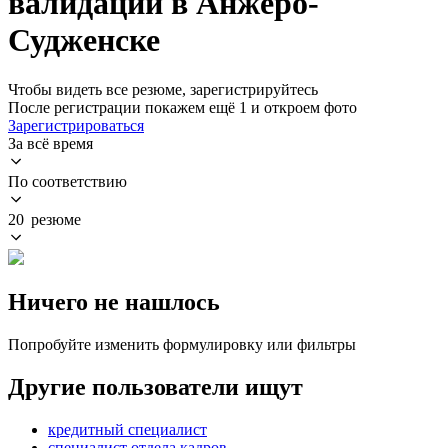
валидации в Анжеро-
Судженске
Чтобы видеть все резюме, зарегистрируйтесь
После регистрации покажем ещё 1 и откроем фото
Зарегистрироваться
За всё время
По соответствию
20 резюме
Ничего не нашлось
Попробуйте изменить формулировку или фильтры
Другие пользователи ищут
кредитный специалист
специалист отдела кадров