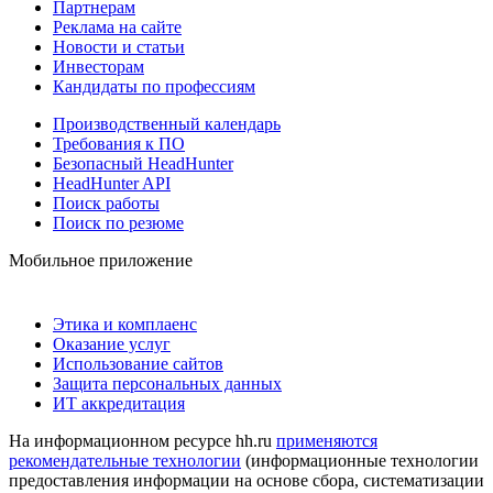
Партнерам
Реклама на сайте
Новости и статьи
Инвесторам
Кандидаты по профессиям
Производственный календарь
Требования к ПО
Безопасный HeadHunter
HeadHunter API
Поиск работы
Поиск по резюме
Мобильное приложение
Этика и комплаенс
Оказание услуг
Использование сайтов
Защита персональных данных
ИТ аккредитация
На информационном ресурсе hh.ru
применяются
рекомендательные технологии
(информационные технологии
предоставления информации на основе сбора, систематизации