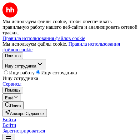
Мы используем файлы cookie, чтобы обеспечивать
правильную работу нашего веб-сайта и анализировать сетевой
трафик.
Правила использования файлов cookie
Мы используем файлы cookie.
Правила использования
файлов cookie
Понятно
Ищу сотрудника
Ищу работу
Ищу сотрудника
Ищу сотрудника
Сервисы
Помощь
Ещё
Поиск
Анжеро-Судженск
Войти
Войти
Зарегистрироваться