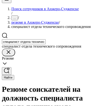
Поиск сотрудников в Анжеро-Судженске
/
/
...
резюме в Анжеро-Судженске
/
специалист отдела технического сопровождения
специалист отдела технического сопровождения
Резюме
Найти
Резюме соискателей на
должность специалиста